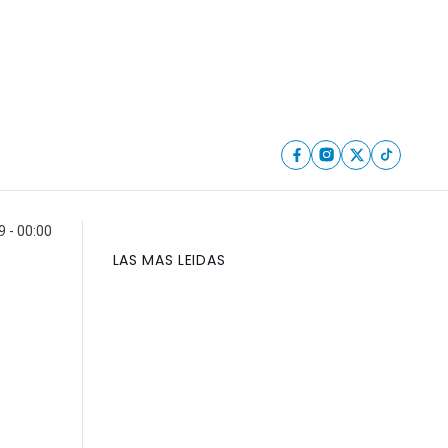
9 - 00:00
LAS MAS LEIDAS