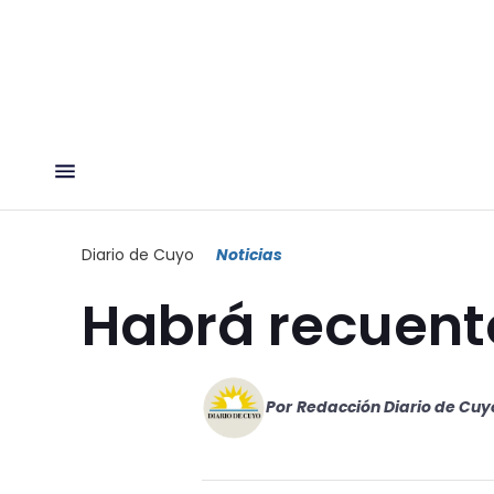
Diario de Cuyo
Noticias
Habrá recuento
Por
Redacción Diario de Cuy