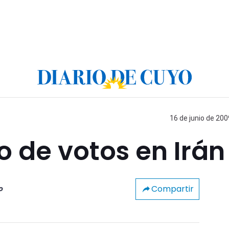
16 de junio de 200
 de votos en Irán
Compartir
o