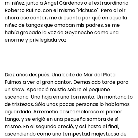
mi niñez, junto a Angel Cárdenas o el extraordinario
Roberto Rufino, con el mismo "Pichuco". Pero al oír
ahora ese cantor, me di cuenta por qué en aquella
niñez de tangos que amaban mis padres, se me
había grabado la voz de Goyeneche como una
enorme y privilegiada voz.
Diez años después. Una boite de Mar del Plata.
Fuimos a ver al gran cantor. Demasiado tarde para
un show. Apareció mustio sobre el pequeño
escenario. Una hoja en una tormenta. Un montoncito
de tristezas. Sólo unas pocas personas lo habíamos
aguardado. Arremetió casi tembloroso el primer
tango, y se erigió en una pequeña sombra de sí
mismo. En el segundo creció, y así hasta el final,
ascendiendo como una tempestad majestuosa de