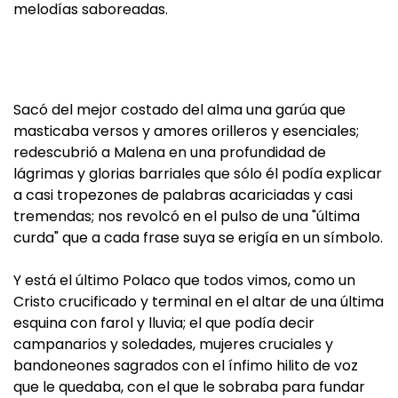
melodías saboreadas.
Sacó del mejor costado del alma una garúa que
masticaba versos y amores orilleros y esenciales;
redescubrió a Malena en una profundidad de
lágrimas y glorias barriales que sólo él podía explicar
a casi tropezones de palabras acariciadas y casi
tremendas; nos revolcó en el pulso de una "última
curda" que a cada frase suya se erigía en un símbolo.
Y está el último Polaco que todos vimos, como un
Cristo crucificado y terminal en el altar de una última
esquina con farol y lluvia; el que podía decir
campanarios y soledades, mujeres cruciales y
bandoneones sagrados con el ínfimo hilito de voz
que le quedaba, con el que le sobraba para fundar