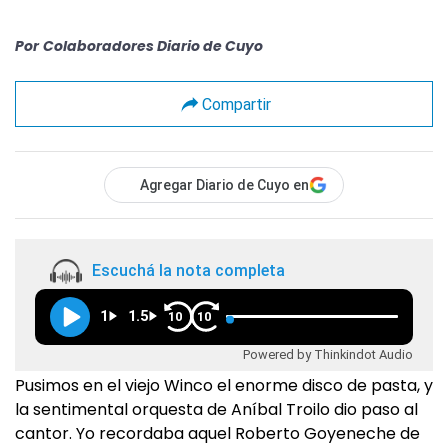
Por
Colaboradores Diario de Cuyo
Compartir
Agregar Diario de Cuyo en
Escuchá la nota completa
1
1.5
10
10
Powered by Thinkindot Audio
Pusimos en el viejo Winco el enorme disco de pasta, y
la sentimental orquesta de Aníbal Troilo dio paso al
cantor. Yo recordaba aquel Roberto Goyeneche de