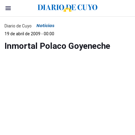
Noticias
Diario de Cuyo
19 de abril de 2009 - 00:00
Inmortal Polaco Goyeneche