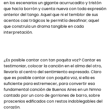
en los escenarios un gigante acurrucadito y tristón
que hacía borrón y cuenta nueva con toda expresión
anterior del tango. Aquel que ni el temblor de sus
acentos casi trágicos le permitía desafinar; aquel
que construía un drama tangible en cada
interpretación.
¿Es posible cantar con tan poquita voz? Cantar es
testimoniar, colocar la canción en el alma del otro,
llevarlo al centro del sentimiento expresado. Claro
que es posible cantar con poquita voz, si ella es
suficiente para estremecer, para convertir esa
fundamental canción de Buenos Aires en un himno
cantado por un coro de gorriones de barro, sobre
proscenios edificados con restos indoblegables del
corazón.