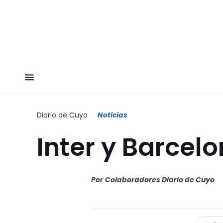
Diario de Cuyo
Noticias
Inter y Barcelo
Por
Colaboradores Diario de Cuyo