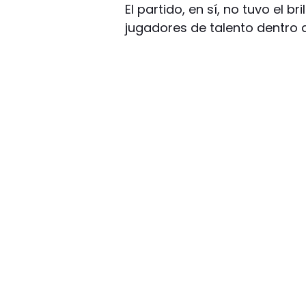
El partido, en sí, no tuvo el 
jugadores de talento dentro 