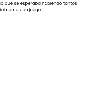
brillo que se esperaba habiendo tantos
del campo de juego.