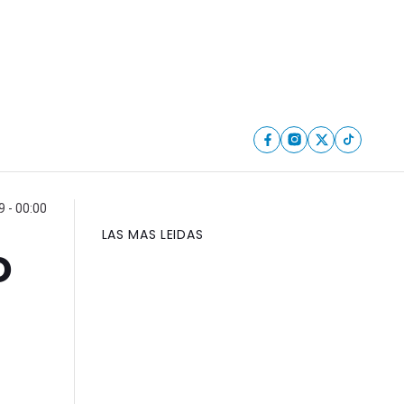
 - 00:00
LAS MAS LEIDAS
o