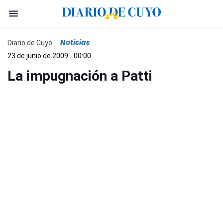
Noticias
Diario de Cuyo
23 de junio de 2009 - 00:00
La impugnación a Patti