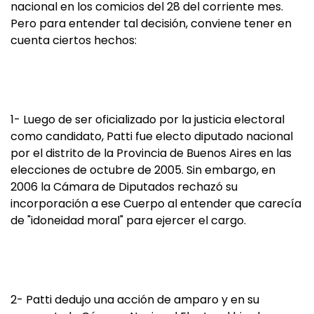
nacional en los comicios del 28 del corriente mes.
Pero para entender tal decisión, conviene tener en
cuenta ciertos hechos:
1- Luego de ser oficializado por la justicia electoral
como candidato, Patti fue electo diputado nacional
por el distrito de la Provincia de Buenos Aires en las
elecciones de octubre de 2005. Sin embargo, en
2006 la Cámara de Diputados rechazó su
incorporación a ese Cuerpo al entender que carecía
de "idoneidad moral" para ejercer el cargo.
2- Patti dedujo una acción de amparo y en su