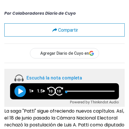
Por
Colaboradores Diario de Cuyo
Compartir
Agregar Diario de Cuyo en
Escuchá la nota completa
1
1.5
10
10
Powered by Thinkindot Audio
La saga "Patti" sigue ofreciendo nuevos capítulos. Así,
el 18 de junio pasado la Cámara Nacional Electoral
rechazó la postulación de Luis A. Patti como diputado