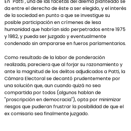
En "Patti", una de las facetas del dilema planteado se
da entre el derecho de éste a ser elegido, y el interés
de la sociedad en punto a que se investigue su
posible participación en crímenes de lesa
humanidad que habrían sido perpetrados entre 1975
y 1982, y pueda ser juzgado y eventualmente
condenado sin ampararse en fueros parlamentarios.
Como resultado de la labor de ponderación
realizada, pareciera que al forjar su razonamiento y
ante la magnitud de los delitos adjudicados a Patti, la
Cámara Electoral se decantó prudentemente por
una solución que, aun cuando quizá no sea
compartida por todos (algunos hablan de
"proscripción en democracia"), opta por minimizar
riesgos que pudieran frustrar la posibilidad de que el
ex comisario sea finalmente juzgado.