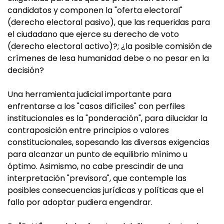
candidatos y componen la "oferta electoral"
(derecho electoral pasivo), que las requeridas para
el ciudadano que ejerce su derecho de voto
(derecho electoral activo)?; ¿la posible comisión de
crímenes de lesa humanidad debe o no pesar en la
decisión?
Una herramienta judicial importante para
enfrentarse a los "casos difíciles" con perfiles
institucionales es la "ponderación", para dilucidar la
contraposición entre principios o valores
constitucionales, sopesando las diversas exigencias
para alcanzar un punto de equilibrio mínimo u
óptimo. Asimismo, no cabe prescindir de una
interpretación "previsora", que contemple las
posibles consecuencias jurídicas y políticas que el
fallo por adoptar pudiera engendrar.