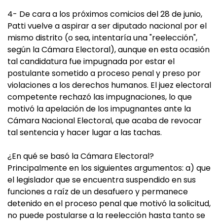
4- De cara a los próximos comicios del 28 de junio,
Patti vuelve a aspirar a ser diputado nacional por el
mismo distrito (o sea, intentaría una "reelección",
según la Cámara Electoral), aunque en esta ocasión
tal candidatura fue impugnada por estar el
postulante sometido a proceso penal y preso por
violaciones a los derechos humanos. El juez electoral
competente rechazó las impugnaciones, lo que
motivó la apelación de los impugnantes ante la
Cámara Nacional Electoral, que acaba de revocar
tal sentencia y hacer lugar a las tachas.
¿En qué se basó la Cámara Electoral?
Principalmente en los siguientes argumentos: a) que
el legislador que se encuentra suspendido en sus
funciones a raíz de un desafuero y permanece
detenido en el proceso penal que motivó la solicitud,
no puede postularse a la reelección hasta tanto se