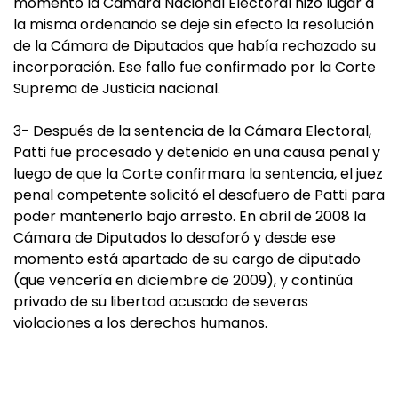
momento la Cámara Nacional Electoral hizo lugar a
la misma ordenando se deje sin efecto la resolución
de la Cámara de Diputados que había rechazado su
incorporación. Ese fallo fue confirmado por la Corte
Suprema de Justicia nacional.
3- Después de la sentencia de la Cámara Electoral,
Patti fue procesado y detenido en una causa penal y
luego de que la Corte confirmara la sentencia, el juez
penal competente solicitó el desafuero de Patti para
poder mantenerlo bajo arresto. En abril de 2008 la
Cámara de Diputados lo desaforó y desde ese
momento está apartado de su cargo de diputado
(que vencería en diciembre de 2009), y continúa
privado de su libertad acusado de severas
violaciones a los derechos humanos.