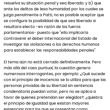
resuelva su situación penal y sea liberado; y b) que
ante los delitos de lesa humanidad por los cuales se
juzga penalmente a Patti, no es posible aceptar que
se configure la posibilidad de que sea liberado si
resultara electo -en razón de los fueros
parlamentarios- puesto que "ello implicaría
contravenir el deber internacional del Estado de
investigar las violaciones a los derechos humanos
para establecer las responsabilidades penales".
El tema aún no está cerrado definitivamente. Pero
más allá del caso puntual, la cuestión genera
numerosos interrogantes, por ejemplo: ¿Qué sucede
con el principio de inocencia: se lo utiliza para que las
personas privadas de su libertad sin sentencia
condenatoria puedan votar, pero no se aplica a
favor de quienes pretendan ser elegidos?; ¿quiebra
el principio de igualdad que existan mayores
exigencias para los que se presentan como