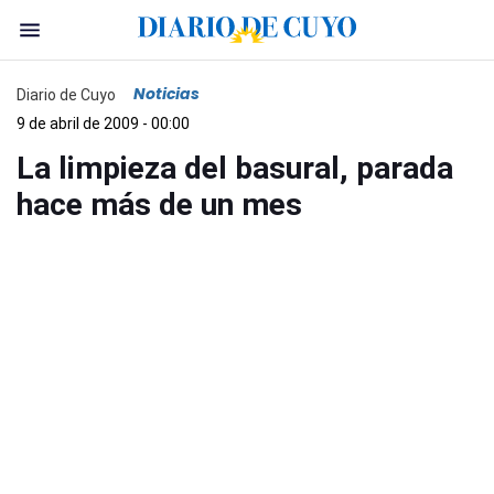
Noticias
Diario de Cuyo
9 de abril de 2009 - 00:00
La limpieza del basural, parada
hace más de un mes