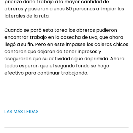
priorizó darle trabajo a la mayor cantidad de
obreros y pusieron a unas 80 personas a limpiar los
laterales de la ruta.
Cuando se paró esta tarea los obreros pudieron
encontrar trabajo en la cosecha de uva, que ahora
llegó a su fin. Pero en este impasse los caleros chicos
contaron que dejaron de tener ingresos y
aseguraron que su actividad sigue deprimida. Ahora
todos esperan que el segundo fondo se haga
efectivo para continuar trabajando.
LAS MÁS LEIDAS