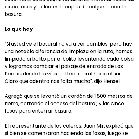
cinco fosas y colocando capas de cal junto con la
basura.
Lo que hay
"Si usted ve el basural no va a ver cambios; pero hay
una notable diferencia de limpieza en la ruta, hemos
limpiado arbolito por arbolito levantando cada bolsa
y logramos cambiar el paisaje de entrada de Los
Berros, desde las vías del ferrocarril hacia el sur.
Claro que adentro nos falta mucho", dijo Hensel.
Agregó que se levantó un cordón de 1.800 metros de
tierra, cerrando el acceso del basural; y las cinco
fosas para enterrar basura.
El representante de los caleros, Juan Mir, explicó que
si bien se comenzaron haciendo las fosas, luego se