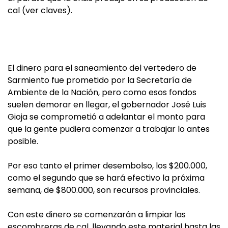
cal (ver claves).
El dinero para el saneamiento del vertedero de
Sarmiento fue prometido por la Secretaría de
Ambiente de la Nación, pero como esos fondos
suelen demorar en llegar, el gobernador José Luis
Gioja se comprometió a adelantar el monto para
que la gente pudiera comenzar a trabajar lo antes
posible.
Por eso tanto el primer desembolso, los $200.000,
como el segundo que se hará efectivo la próxima
semana, de $800.000, son recursos provinciales.
Con este dinero se comenzarán a limpiar las
escombreras de cal, llevando este material hasta las