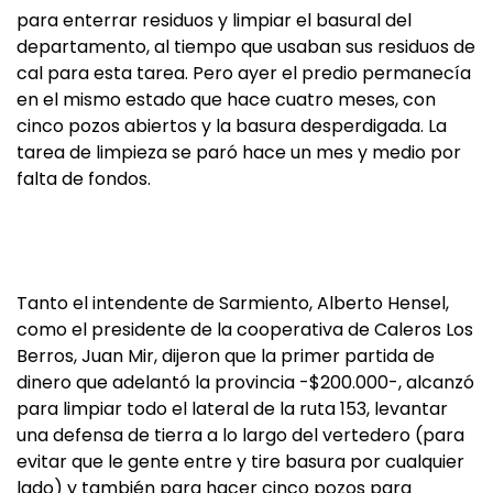
para enterrar residuos y limpiar el basural del
departamento, al tiempo que usaban sus residuos de
cal para esta tarea. Pero ayer el predio permanecía
en el mismo estado que hace cuatro meses, con
cinco pozos abiertos y la basura desperdigada. La
tarea de limpieza se paró hace un mes y medio por
falta de fondos.
Tanto el intendente de Sarmiento, Alberto Hensel,
como el presidente de la cooperativa de Caleros Los
Berros, Juan Mir, dijeron que la primer partida de
dinero que adelantó la provincia -$200.000-, alcanzó
para limpiar todo el lateral de la ruta 153, levantar
una defensa de tierra a lo largo del vertedero (para
evitar que le gente entre y tire basura por cualquier
lado) y también para hacer cinco pozos para