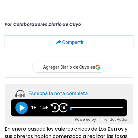
Por
Colaboradores Diario de Cuyo
Compartir
Agregar Diario de Cuyo en
Escuchá la nota completa
1
1.5
10
10
Powered by Thinkindot Audio
En enero pasado los caleros chicos de Los Berros y
sus obreros habían comenzado a realizar las fosas