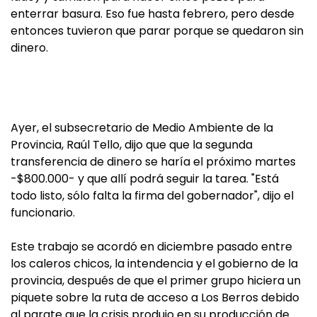
enterrar basura. Eso fue hasta febrero, pero desde
entonces tuvieron que parar porque se quedaron sin
dinero.
Ayer, el subsecretario de Medio Ambiente de la
Provincia, Raúl Tello, dijo que que la segunda
transferencia de dinero se haría el próximo martes
-$800.000- y que allí podrá seguir la tarea. "Está
todo listo, sólo falta la firma del gobernador", dijo el
funcionario.
Este trabajo se acordó en diciembre pasado entre
los caleros chicos, la intendencia y el gobierno de la
provincia, después de que el primer grupo hiciera un
piquete sobre la ruta de acceso a Los Berros debido
al parate que la crisis produjo en su producción de