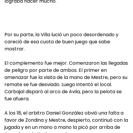
lograba hacer mucho.
Por su parte, la Villa lució un poco desordenado y
careció de esa cuota de buen juego que sabe
mostrar.
El complemento fue mejor. Comenzaron las llegadas
de peligro por parte de ambos. El primer en
amenazar fue la visita de la mano de Mestre, pero su
remate se fue desviado. Luego intentó el local.
Carbajal disparó al arco de Avila, pero la pelota se
fue afuera.
A los 18, el arbitro Daniel González obvió una falta a
favor de Zondina y Mestre, despierto, continuó con la
jugada y en un mano a mano la picó por arriba de