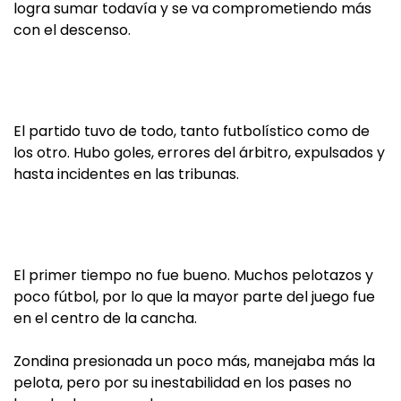
logra sumar todavía y se va comprometiendo más
con el descenso.
El partido tuvo de todo, tanto futbolístico como de
los otro. Hubo goles, errores del árbitro, expulsados y
hasta incidentes en las tribunas.
El primer tiempo no fue bueno. Muchos pelotazos y
poco fútbol, por lo que la mayor parte del juego fue
en el centro de la cancha.
Zondina presionada un poco más, manejaba más la
pelota, pero por su inestabilidad en los pases no