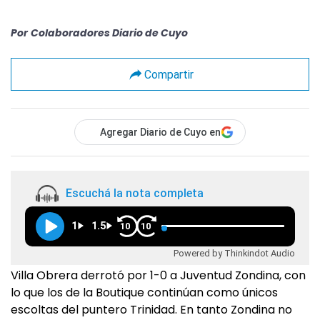
Por
Colaboradores Diario de Cuyo
Compartir
Agregar Diario de Cuyo en
Escuchá la nota completa
1
1.5
10
10
Powered by Thinkindot Audio
Villa Obrera derrotó por 1-0 a Juventud Zondina, con
lo que los de la Boutique continúan como únicos
escoltas del puntero Trinidad. En tanto Zondina no