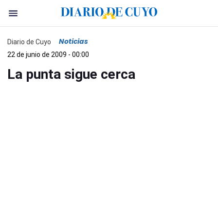
Noticias
Diario de Cuyo
22 de junio de 2009 - 00:00
La punta sigue cerca