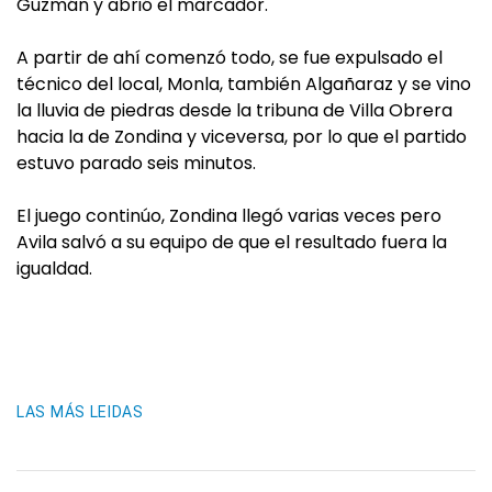
Guzmán y abrió el marcador.
A partir de ahí comenzó todo, se fue expulsado el
técnico del local, Monla, también Algañaraz y se vino
la lluvia de piedras desde la tribuna de Villa Obrera
hacia la de Zondina y viceversa, por lo que el partido
estuvo parado seis minutos.
El juego continúo, Zondina llegó varias veces pero
Avila salvó a su equipo de que el resultado fuera la
igualdad.
LAS MÁS LEIDAS