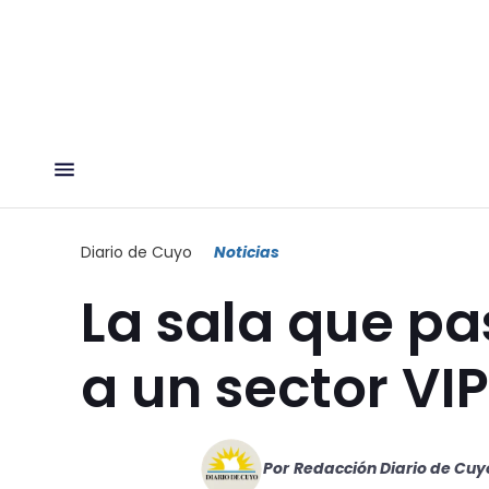
Diario de Cuyo
Noticias
La sala que p
a un sector VIP
Por
Redacción Diario de Cuy