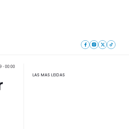
 - 00:00
LAS MAS LEIDAS
r