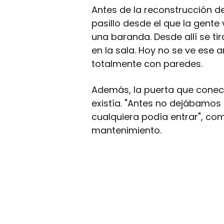
Antes de la reconstrucción d
pasillo desde el que la gente
una baranda. Desde allí se ti
en la sala. Hoy no se ve ese 
totalmente con paredes.
Además, la puerta que conecta
existía. "Antes no dejábamos 
cualquiera podía entrar", com
mantenimiento.