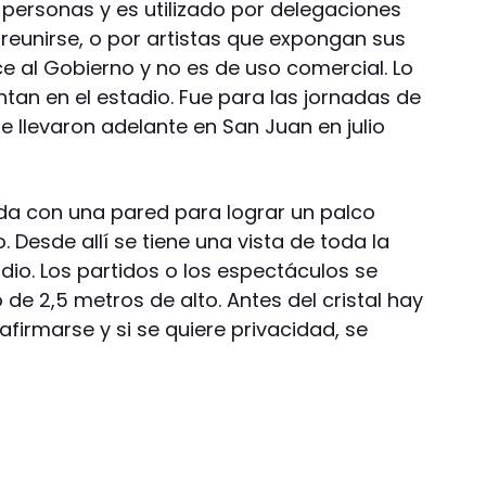
0 personas y es utilizado por delegaciones
reunirse, o por artistas que expongan sus
ce al Gobierno y no es de uso comercial. Lo
ntan en el estadio. Fue para las jornadas de
se llevaron adelante en San Juan en julio
ida con una pared para lograr un palco
 Desde allí se tiene una vista de toda la
dio. Los partidos o los espectáculos se
 de 2,5 metros de alto. Antes del cristal hay
firmarse y si se quiere privacidad, se