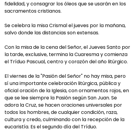
fidelidad, y consagrar los óleos que se usarán en los
sacramentos cristianos.
Se celebra la misa Crismal el jueves por la mañana,
salvo donde las distancias son extensas.
Con la misa de la cena del Señor, el Jueves Santo por
la tarde, exclusive, termina la Cuaresma y comienza
el Tríduo Pascual, centro y corazón del año litúrgico.
El viernes de la "Pasión del Señor" no hay misa, pero
sí una importante celebración litúrgica, pública y
oficial oración de la Iglesia, con ornamentos rojos, en
que se lee siempre la Pasión según San Juan. Se
adora la Cruz, se hacen oraciones universales por
todos los hombres, de cualquier condición, raza,
cultura y credo, culminando con la recepción de la
eucaristía. Es el segundo día del Tríduo.