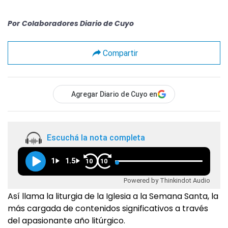
Por
Colaboradores Diario de Cuyo
Compartir
Agregar Diario de Cuyo en
Escuchá la nota completa
1
1.5
10
10
Powered by Thinkindot Audio
Así llama la liturgia de la Iglesia a la Semana Santa, la
más cargada de contenidos significativos a través
del apasionante año litúrgico.