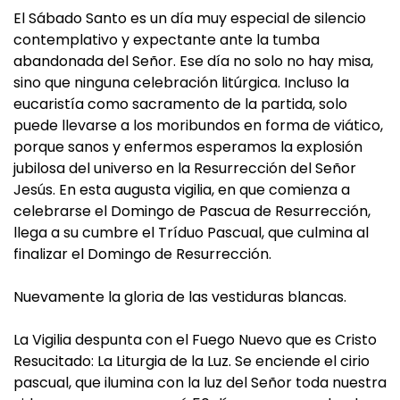
El Sábado Santo es un día muy especial de silencio
contemplativo y expectante ante la tumba
abandonada del Señor. Ese día no solo no hay misa,
sino que ninguna celebración litúrgica. Incluso la
eucaristía como sacramento de la partida, solo
puede llevarse a los moribundos en forma de viático,
porque sanos y enfermos esperamos la explosión
jubilosa del universo en la Resurrección del Señor
Jesús. En esta augusta vigilia, en que comienza a
celebrarse el Domingo de Pascua de Resurrección,
llega a su cumbre el Tríduo Pascual, que culmina al
finalizar el Domingo de Resurrección.
Nuevamente la gloria de las vestiduras blancas.
La Vigilia despunta con el Fuego Nuevo que es Cristo
Resucitado: La Liturgia de la Luz. Se enciende el cirio
pascual, que ilumina con la luz del Señor toda nuestra