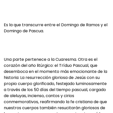
Es la que transcurre entre el Domingo de Ramos y el
Domingo de Pascua.
Una parte pertenece a la Cuaresma. Otra es el
corazón del año litúrgico: el Tríduo Pascual, que
desemboca en el momento más emocionante de la
historia: La resurrección gloriosa de Jesús con su
propio cuerpo glorificado, festejado luminosamente
a través de los 50 días del tiempo pascual, cargado
de aleluyas, incienso, cantos y cirios
conmemorativos, reafirmando la fe cristiana de que
nuestros cuerpos también resucitarán gloriosos de