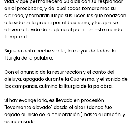
vida, y que permanecerá 50 días con su resplandor
en el presbiterio, y del cual todos tomaremos su
claridad, y tomarán luego sus luces los que renazcan
a la vida de la gracia por el bautismo, y los que se
eleven a la vida de la gloria al partir de este mundo
temporal.
Sigue en esta noche santa, la mayor de todas, la
liturgia de la palabra.
Con el anuncio de la resurrección y el canto del
aleluya, apagado durante la Cuaresma, y el sonido de
las campanas, culmina la liturgia de la palabra.
Si hay evangeliario, es llevado en procesión
"levemente elevado" desde el altar (donde fue
dejado al inicio de la celebración.) hasta el ambón, y
es incensado.