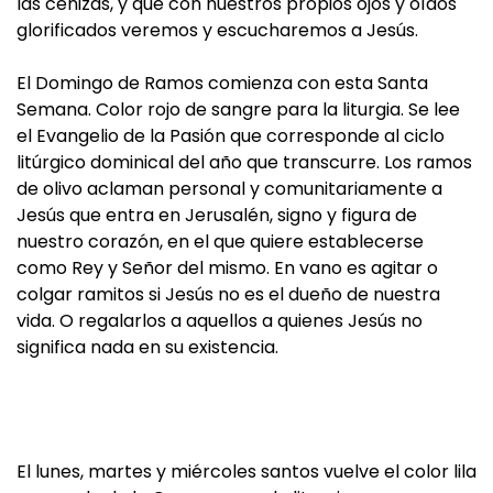
las cenizas, y que con nuestros propios ojos y oídos
glorificados veremos y escucharemos a Jesús.
El Domingo de Ramos comienza con esta Santa
Semana. Color rojo de sangre para la liturgia. Se lee
el Evangelio de la Pasión que corresponde al ciclo
litúrgico dominical del año que transcurre. Los ramos
de olivo aclaman personal y comunitariamente a
Jesús que entra en Jerusalén, signo y figura de
nuestro corazón, en el que quiere establecerse
como Rey y Señor del mismo. En vano es agitar o
colgar ramitos si Jesús no es el dueño de nuestra
vida. O regalarlos a aquellos a quienes Jesús no
significa nada en su existencia.
El lunes, martes y miércoles santos vuelve el color lila