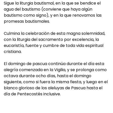
Sigue la liturgia bautismal, en la que se bendice el
agua del bautismo (conviene que haya algún
bautismo como signo), y en la que renovamos las
promesas bautismales.
Culmina la celebración de esta magna solemnidad,
con la liturgia del sacramento por excelencia, la
eucaristía, fuente y cumbre de toda vida espiritual
cristiana.
El domingo de pascua continúa durante el día esta
alegría comenzada en la Vigilia, y se prolonga como
octava durante ocho días, hasta el domingo
siguiente, como si fuera la misma fiesta, y luego en el
blanco glorioso de los aleluyas de Pascua hasta el
día de Pentecostés inclusive.