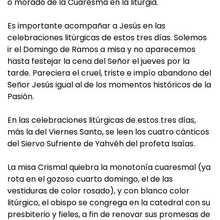
o morado de la Cuaresma en la liturgia.
Es importante acompañar a Jesús en las
celebraciones litúrgicas de estos tres días. Solemos
ir el Domingo de Ramos a misa y no aparecemos
hasta festejar la cena del Señor el jueves por la
tarde. Pareciera el cruel, triste e impío abandono del
Señor Jesús igual al de los momentos históricos de la
Pasión.
En las celebraciones litúrgicas de estos tres días,
más la del Viernes Santo, se leen los cuatro cánticos
del Siervo Sufriente de Yahvéh del profeta Isaías.
La misa Crismal quiebra la monotonía cuaresmal (ya
rota en el gozoso cuarto domingo, el de las
vestiduras de color rosado), y con blanco color
litúrgico, el obispo se congrega en la catedral con su
presbiterio y fieles, a fin de renovar sus promesas de