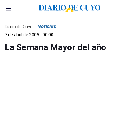
Noticias
Diario de Cuyo
7 de abril de 2009 - 00:00
La Semana Mayor del año