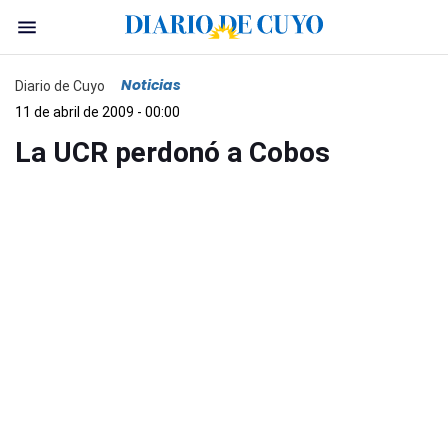
Noticias
Diario de Cuyo
11 de abril de 2009 - 00:00
La UCR perdonó a Cobos