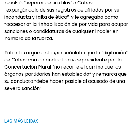
resolvió “separar de sus filas” a Cobos,
“expurgándolo de sus registros de afiliados por su
inconducta y falta de ética”, y le agregaba como
“accesoria” la “inhabilitación de por vida para ocupar
sanciones o candidaturas de cualquier índole” en
nombre de la fuerza.
Entre los argumentos, se señalaba que la “digitación”
de Cobos como candidato a vicepresidente por la
Concertación Plural “no recorre el camino que los
órganos partidarios han establecido” y remarca que
su conducta “debe hacer pasible al acusado de una
severa sanción”.
LAS MÁS LEIDAS