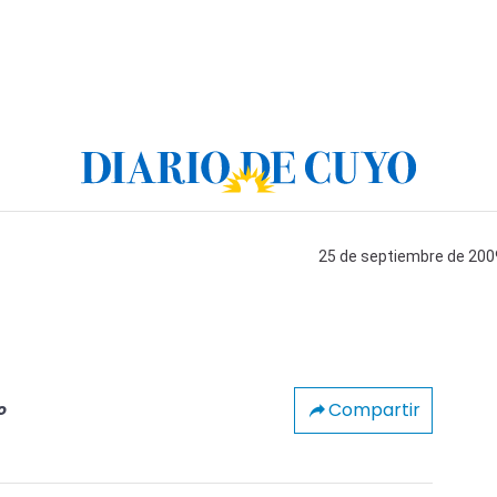
25 de septiembre de 2009
Compartir
o