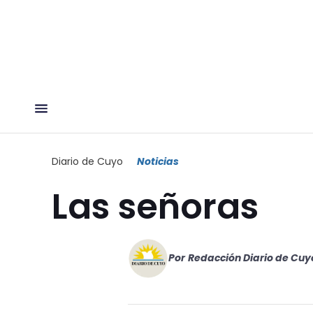
Diario de Cuyo
Noticias
Las señoras
Por
Redacción Diario de Cuy