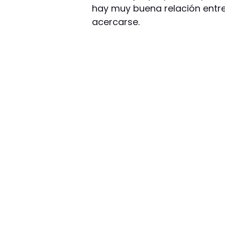
hay muy buena relación entre
acercarse.