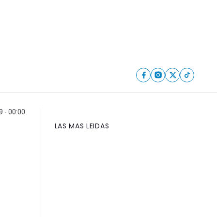
 - 00:00
LAS MAS LEIDAS