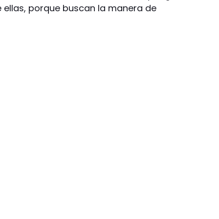
 ellas, porque buscan la manera de