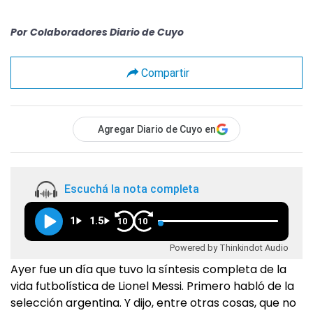
Por
Colaboradores Diario de Cuyo
Compartir
Agregar Diario de Cuyo en
Escuchá la nota completa
1
1.5
10
10
Powered by Thinkindot Audio
Ayer fue un día que tuvo la síntesis completa de la
vida futbolística de Lionel Messi. Primero habló de la
selección argentina. Y dijo, entre otras cosas, que no