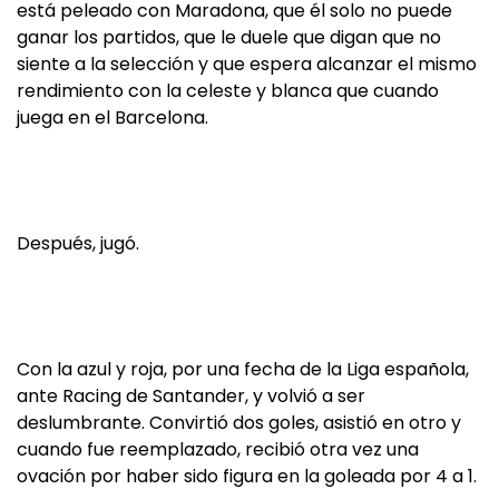
está peleado con Maradona, que él solo no puede
ganar los partidos, que le duele que digan que no
siente a la selección y que espera alcanzar el mismo
rendimiento con la celeste y blanca que cuando
juega en el Barcelona.
Después, jugó.
Con la azul y roja, por una fecha de la Liga española,
ante Racing de Santander, y volvió a ser
deslumbrante. Convirtió dos goles, asistió en otro y
cuando fue reemplazado, recibió otra vez una
ovación por haber sido figura en la goleada por 4 a 1.