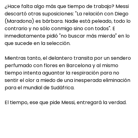
¿Hace falta algo más que tiempo de trabajo? Messi
descartó otras suposiciones: "La relación con Diego
(Maradona) es bárbara. Nadie está peleado, todo lo
contrario y no sólo conmigo sino con todos". E
inmediatamente pidió "no buscar más mierda" en lo
que sucede en la selección.
Mientras tanto, el delantero transita por un sendero
perfumado con flores en Barcelona y al mismo
tiempo intenta aguantar la respiración para no
sentir el olor a miedo de una inesperada eliminación
para el mundial de Sudáfrica.
El tiempo, ese que pide Messi, entregará la verdad.