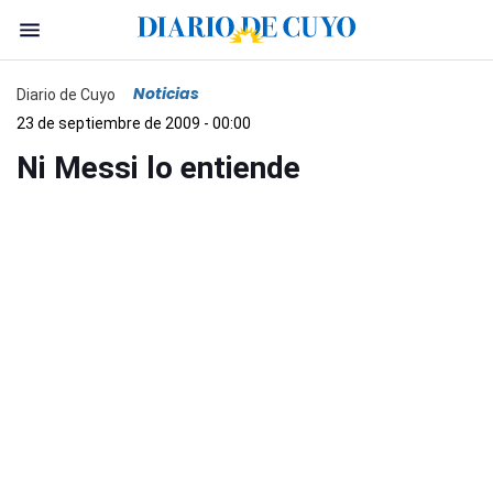
Noticias
Diario de Cuyo
23 de septiembre de 2009 - 00:00
Ni Messi lo entiende