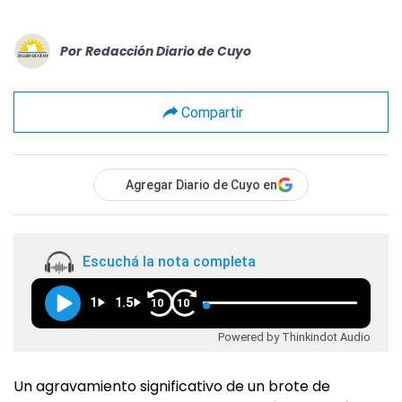
Por
Redacción Diario de Cuyo
Compartir
Agregar Diario de Cuyo en
Escuchá la nota completa
1
1.5
10
10
Powered by Thinkindot Audio
Un agravamiento significativo de un brote de