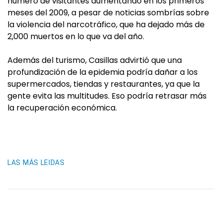
número de visitantes aumentando en los primeros
meses del 2009, a pesar de noticias sombrías sobre
la violencia del narcotráfico, que ha dejado más de
2,000 muertos en lo que va del año.
Además del turismo, Casillas advirtió que una
profundización de la epidemia podría dañar a los
supermercados, tiendas y restaurantes, ya que la
gente evita las multitudes. Eso podría retrasar más
la recuperación económica.
LAS MÁS LEIDAS