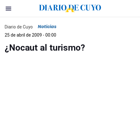
Noticias
Diario de Cuyo
25 de abril de 2009 - 00:00
¿Nocaut al turismo?