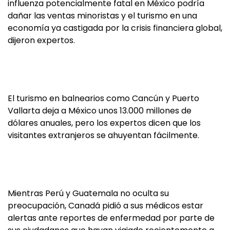
influenza potencialmente fatal en México podría
dañar las ventas minoristas y el turismo en una
economía ya castigada por la crisis financiera global,
dijeron expertos.
El turismo en balnearios como Cancún y Puerto
Vallarta deja a México unos 13.000 millones de
dólares anuales, pero los expertos dicen que los
visitantes extranjeros se ahuyentan fácilmente.
Mientras Perú y Guatemala no oculta su
preocupación, Canadá pidió a sus médicos estar
alertas ante reportes de enfermedad por parte de