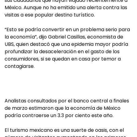
sus ciudadanos que hayan viajado recientemente a
México. Aunque no ha emitido una alerta contra las
visitas a ese popular destino turístico.
“Esto se podría convertir en un problema serio para
la economía”, dijo Gabriel Casillas, economista de
UBS, quien destacó que una epidemia mayor podría
profundizar la desaceleración en el gasto de los
consumidores, si se quedan en casa por temor a
contagiarse.
Analistas consultados por el banco central a finales
de marzo estimaron que la economía de México
podría contraerse un 3.3 por ciento este año.
El turismo mexicano es una suerte de oasis, con el