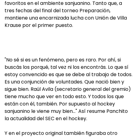
favoritos en el ambiente sanjuanino. Tanto que, a
tres fechas del final del torneo Preparación,
mantiene una encarnizada lucha con Unión de Villa
Krause por el primer puesto.
"No sé si es un fenómeno, pero es raro. Por ahí, si
buscás los porqué, tal vez ni los encontrás. Lo que sí
estoy convencido es que se debe al trabajo de todos.
Es una conjunción de voluntades. Que nació bien y
sigue bien. Raúl Avila (secretario general del gremio)
tiene mucho que ver en todo esto. Y todos los que
están con él, también. Por supuesto al hockey
sanjuanino le viene muy bien…" Así resume Panchito
la actualidad del SEC en el hockey.
Y en el proyecto original también figuraba otro