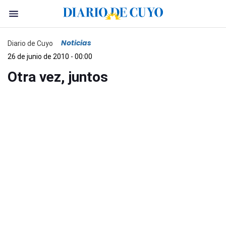
Noticias
Diario de Cuyo
26 de junio de 2010 - 00:00
Otra vez, juntos