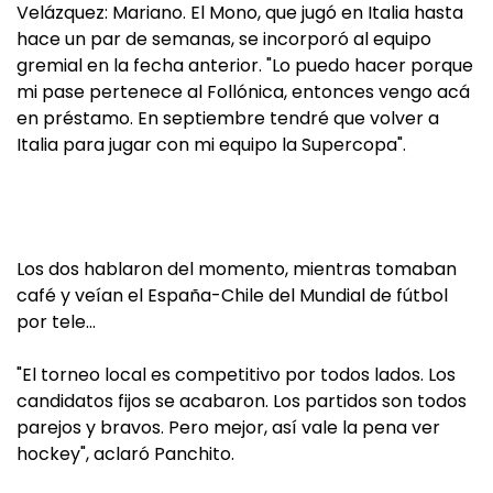
Velázquez: Mariano. El Mono, que jugó en Italia hasta
hace un par de semanas, se incorporó al equipo
gremial en la fecha anterior. "Lo puedo hacer porque
mi pase pertenece al Follónica, entonces vengo acá
en préstamo. En septiembre tendré que volver a
Italia para jugar con mi equipo la Supercopa".
Los dos hablaron del momento, mientras tomaban
café y veían el España-Chile del Mundial de fútbol
por tele…
"El torneo local es competitivo por todos lados. Los
candidatos fijos se acabaron. Los partidos son todos
parejos y bravos. Pero mejor, así vale la pena ver
hockey", aclaró Panchito.