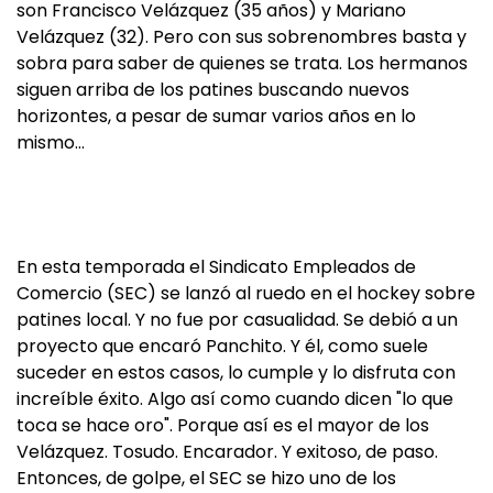
son Francisco Velázquez (35 años) y Mariano
Velázquez (32). Pero con sus sobrenombres basta y
sobra para saber de quienes se trata. Los hermanos
siguen arriba de los patines buscando nuevos
horizontes, a pesar de sumar varios años en lo
mismo…
En esta temporada el Sindicato Empleados de
Comercio (SEC) se lanzó al ruedo en el hockey sobre
patines local. Y no fue por casualidad. Se debió a un
proyecto que encaró Panchito. Y él, como suele
suceder en estos casos, lo cumple y lo disfruta con
increíble éxito. Algo así como cuando dicen "lo que
toca se hace oro". Porque así es el mayor de los
Velázquez. Tosudo. Encarador. Y exitoso, de paso.
Entonces, de golpe, el SEC se hizo uno de los