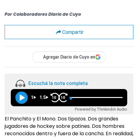
Por
Colaboradores Diario de Cuyo
Compartir
Agregar Diario de Cuyo en
Escuchá la nota completa
1
1.5
10
10
Powered by Thinkindot Audio
El Panchito y El Mono. Dos tipazos. Dos grandes
jugadores de hockey sobre patines. Dos hombres
reconocidos dentro y fuera de la cancha. En realidad,