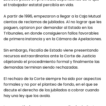
el trabajador estatal percibía en vida.
A partir de 1996, empezaron a llegar a la Caja Mutual
cientos de reclamos de jubilados. Al no lograr que les
paguen, optaron por demandar al Estado en los
Tribunales, en donde consiguieron fallos favorables
de primera instancia y en la Cámara de Apelaciones.
Sin embargo, Fiscalía de Estado viene presentando
recursos extraordinarios ante la Corte de Justicia
objetando el procedimiento formal y finalmente las
demandas terminan siendo rechazadas.
El rechazo de la Corte siempre ha sido por aspectos
formales y no por el planteo de fondo, en el que se
discute el derecho de los jubilados a cobrar cuando
hay una ley que los avala.