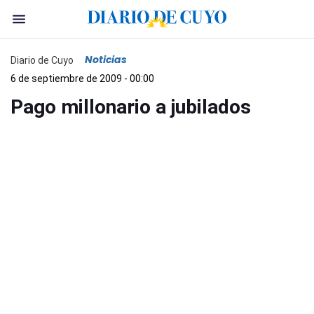
Noticias
Diario de Cuyo
6 de septiembre de 2009 - 00:00
Pago millonario a jubilados