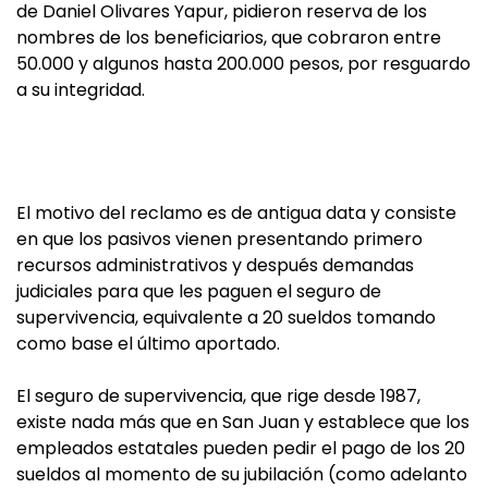
de Daniel Olivares Yapur, pidieron reserva de los
nombres de los beneficiarios, que cobraron entre
50.000 y algunos hasta 200.000 pesos, por resguardo
a su integridad.
El motivo del reclamo es de antigua data y consiste
en que los pasivos vienen presentando primero
recursos administrativos y después demandas
judiciales para que les paguen el seguro de
supervivencia, equivalente a 20 sueldos tomando
como base el último aportado.
El seguro de supervivencia, que rige desde 1987,
existe nada más que en San Juan y establece que los
empleados estatales pueden pedir el pago de los 20
sueldos al momento de su jubilación (como adelanto