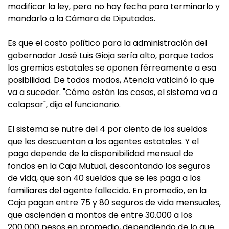
modificar la ley, pero no hay fecha para terminarlo y
mandarlo a la Cámara de Diputados.
Es que el costo político para la administración del
gobernador José Luis Gioja sería alto, porque todos
los gremios estatales se oponen férreamente a esa
posibilidad. De todos modos, Atencia vaticinó lo que
va a suceder. "Cómo están las cosas, el sistema va a
colapsar", dijo el funcionario.
El sistema se nutre del 4 por ciento de los sueldos
que les descuentan a los agentes estatales. Y el
pago depende de la disponibilidad mensual de
fondos en la Caja Mutual, descontando los seguros
de vida, que son 40 sueldos que se les paga a los
familiares del agente fallecido. En promedio, en la
Caja pagan entre 75 y 80 seguros de vida mensuales,
que ascienden a montos de entre 30.000 a los
200.000 pesos en promedio, dependiendo de lo que