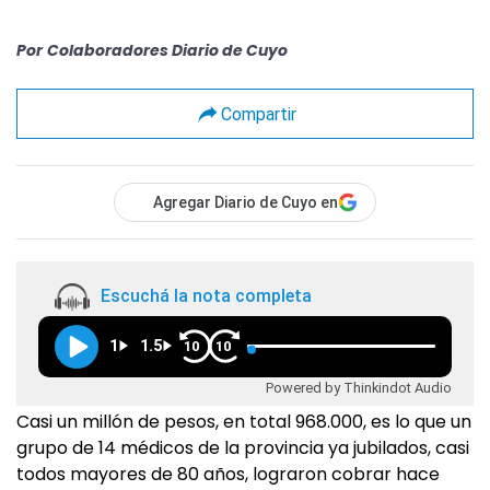
Por
Colaboradores Diario de Cuyo
Compartir
Agregar Diario de Cuyo en
Escuchá la nota completa
1
1.5
10
10
Powered by Thinkindot Audio
Casi un millón de pesos, en total 968.000, es lo que un
grupo de 14 médicos de la provincia ya jubilados, casi
todos mayores de 80 años, lograron cobrar hace