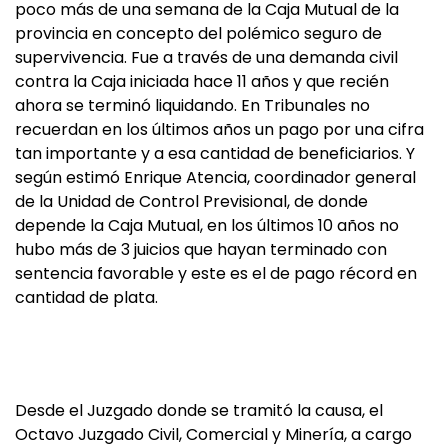
poco más de una semana de la Caja Mutual de la
provincia en concepto del polémico seguro de
supervivencia. Fue a través de una demanda civil
contra la Caja iniciada hace 11 años y que recién
ahora se terminó liquidando. En Tribunales no
recuerdan en los últimos años un pago por una cifra
tan importante y a esa cantidad de beneficiarios. Y
según estimó Enrique Atencia, coordinador general
de la Unidad de Control Previsional, de donde
depende la Caja Mutual, en los últimos 10 años no
hubo más de 3 juicios que hayan terminado con
sentencia favorable y este es el de pago récord en
cantidad de plata.
Desde el Juzgado donde se tramitó la causa, el
Octavo Juzgado Civil, Comercial y Minería, a cargo