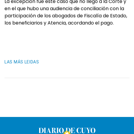
La excepción fue este caso que no llegó a la Corte y
en el que hubo una audiencia de conciliación con la
participación de los abogados de Fiscalía de Estado,
los beneficiarios y Atencia, acordando el pago.
LAS MÁS LEIDAS