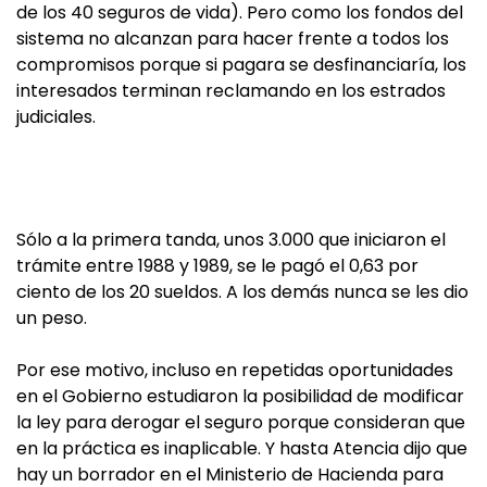
de los 40 seguros de vida). Pero como los fondos del
sistema no alcanzan para hacer frente a todos los
compromisos porque si pagara se desfinanciaría, los
interesados terminan reclamando en los estrados
judiciales.
Sólo a la primera tanda, unos 3.000 que iniciaron el
trámite entre 1988 y 1989, se le pagó el 0,63 por
ciento de los 20 sueldos. A los demás nunca se les dio
un peso.
Por ese motivo, incluso en repetidas oportunidades
en el Gobierno estudiaron la posibilidad de modificar
la ley para derogar el seguro porque consideran que
en la práctica es inaplicable. Y hasta Atencia dijo que
hay un borrador en el Ministerio de Hacienda para