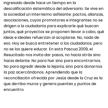
ingresado desde hace un tiempo en la
descalificación sistemática del adversario. Se vive en
la sociedad un internismo asfixiante: pactos, alianzas,
asociaciones, cuyos promotores e integrantes no se
dirigen a la ciudadanía para explicarle qué buscan
juntos, qué proyectos se proponen llevar a cabo, qué
ideas e ideales refuerzan al acoplarse. No, nada de
eso. Hoy se busca entretener a los ciudadanos, pero
no se los quiere educar. En esta Pascua 2009, el
Resucitado nos invita dar pasos, no hacia atrás sino
hacia delante. No para huir sino para encontrarnos.
No para agredir desde la lejanía, sino para donarnos
la paz acercándonos. Aprendiendo que la
reconciliación ofrecida por Jesús desde la Cruz es la
que derriba muros y genera puentes y puntos de
encuentro.