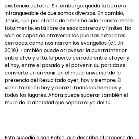
existencia del otro. Sin embargo, queda la barrera
infranqueable de que somos diversos. En cambio,
Jesús, que por el acto de amor ha sido transformado
totalmente, está libre de esas barreras y límites. No
sólo es capaz de atravesar las puertas exteriores
cerradas, como nos narran los evangelios (cf. Jn
20,19). También puede atravesar la puerta interior
entre el yo y el tú, la puerta cerrada entre el ayer y
el hoy, entre el pasado y el porvenir. Su partida se
convierte en un venir en el modo universal de la
presencia del Resucitado ayer, hoy y siempre. Él
viene también hoy y abraza todos los tiempos y
todos los lugares. Ahora puede superar también el
muro de la alteridad que separa el yo del tú.
Esto sucedió a san Pablo, que describe el proceso de