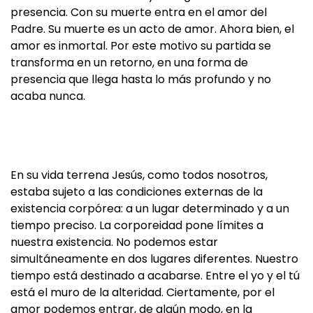
presencia. Con su muerte entra en el amor del
Padre. Su muerte es un acto de amor. Ahora bien, el
amor es inmortal. Por este motivo su partida se
transforma en un retorno, en una forma de
presencia que llega hasta lo más profundo y no
acaba nunca.
En su vida terrena Jesús, como todos nosotros,
estaba sujeto a las condiciones externas de la
existencia corpórea: a un lugar determinado y a un
tiempo preciso. La corporeidad pone límites a
nuestra existencia. No podemos estar
simultáneamente en dos lugares diferentes. Nuestro
tiempo está destinado a acabarse. Entre el yo y el tú
está el muro de la alteridad. Ciertamente, por el
amor podemos entrar, de algún modo, en la