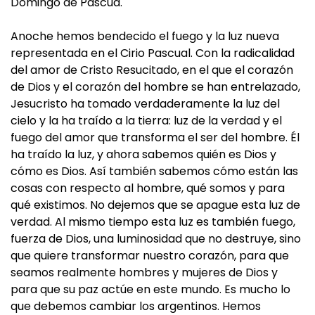
Domingo de Pascua.
Anoche hemos bendecido el fuego y la luz nueva
representada en el Cirio Pascual. Con la radicalidad
del amor de Cristo Resucitado, en el que el corazón
de Dios y el corazón del hombre se han entrelazado,
Jesucristo ha tomado verdaderamente la luz del
cielo y la ha traído a la tierra: luz de la verdad y el
fuego del amor que transforma el ser del hombre. Él
ha traído la luz, y ahora sabemos quién es Dios y
cómo es Dios. Así también sabemos cómo están las
cosas con respecto al hombre, qué somos y para
qué existimos. No dejemos que se apague esta luz de
verdad. Al mismo tiempo esta luz es también fuego,
fuerza de Dios, una luminosidad que no destruye, sino
que quiere transformar nuestro corazón, para que
seamos realmente hombres y mujeres de Dios y
para que su paz actúe en este mundo. Es mucho lo
que debemos cambiar los argentinos. Hemos