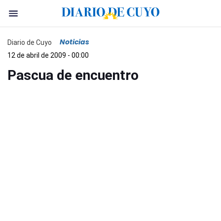
Noticias
Diario de Cuyo
12 de abril de 2009 - 00:00
Pascua de encuentro