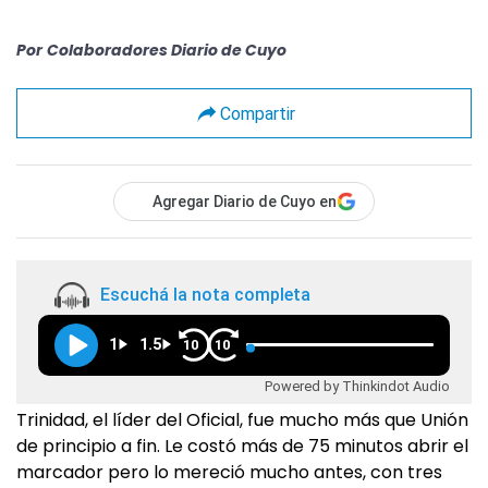
Por
Colaboradores Diario de Cuyo
Compartir
Agregar Diario de Cuyo en
Escuchá la nota completa
1
1.5
10
10
Powered by Thinkindot Audio
Trinidad, el líder del Oficial, fue mucho más que Unión
de principio a fin. Le costó más de 75 minutos abrir el
marcador pero lo mereció mucho antes, con tres