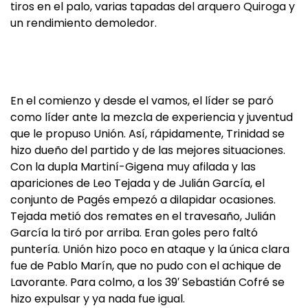
tiros en el palo, varias tapadas del arquero Quiroga y
un rendimiento demoledor.
En el comienzo y desde el vamos, el líder se paró
como líder ante la mezcla de experiencia y juventud
que le propuso Unión. Así, rápidamente, Trinidad se
hizo dueño del partido y de las mejores situaciones.
Con la dupla Martiní-Gigena muy afilada y las
apariciones de Leo Tejada y de Julián García, el
conjunto de Pagés empezó a dilapidar ocasiones.
Tejada metió dos remates en el travesaño, Julián
García la tiró por arriba. Eran goles pero faltó
puntería. Unión hizo poco en ataque y la única clara
fue de Pablo Marín, que no pudo con el achique de
Lavorante. Para colmo, a los 39′ Sebastián Cofré se
hizo expulsar y ya nada fue igual.