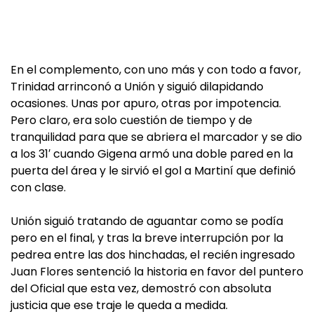
En el complemento, con uno más y con todo a favor,
Trinidad arrinconó a Unión y siguió dilapidando
ocasiones. Unas por apuro, otras por impotencia.
Pero claro, era solo cuestión de tiempo y de
tranquilidad para que se abriera el marcador y se dio
a los 31′ cuando Gigena armó una doble pared en la
puerta del área y le sirvió el gol a Martiní que definió
con clase.
Unión siguió tratando de aguantar como se podía
pero en el final, y tras la breve interrupción por la
pedrea entre las dos hinchadas, el recién ingresado
Juan Flores sentenció la historia en favor del puntero
del Oficial que esta vez, demostró con absoluta
justicia que ese traje le queda a medida.