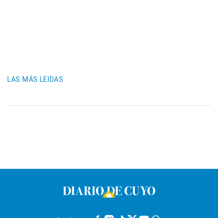
LAS MÁS LEIDAS