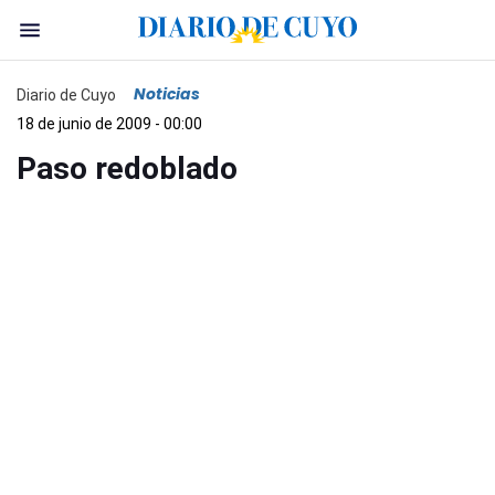
Noticias
Diario de Cuyo
18 de junio de 2009 - 00:00
Paso redoblado