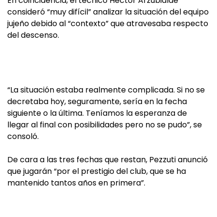
En coincidencia, el técnico Héctor Arzubialde
consideró “muy difícil” analizar la situación del equipo
jujeño debido al “contexto” que atravesaba respecto
del descenso.
“La situación estaba realmente complicada. Si no se
decretaba hoy, seguramente, sería en la fecha
siguiente o la última. Teníamos la esperanza de
llegar al final con posibilidades pero no se pudo”, se
consoló.
De cara a las tres fechas que restan, Pezzuti anunció
que jugarán “por el prestigio del club, que se ha
mantenido tantos años en primera”.