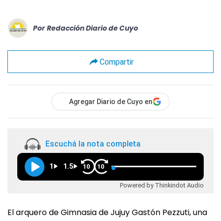
Por
Redacción Diario de Cuyo
Compartir
Agregar Diario de Cuyo en
Escuchá la nota completa
1
1.5
10
10
Powered by Thinkindot Audio
El arquero de Gimnasia de Jujuy Gastón Pezzuti, una