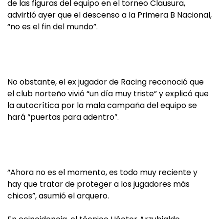
de las figuras del equipo en el torneo Clausura,
advirtió ayer que el descenso a la Primera B Nacional,
“no es el fin del mundo”.
No obstante, el ex jugador de Racing reconoció que
el club norteño vivió “un día muy triste” y explicó que
la autocrítica por la mala campaña del equipo se
hará “puertas para adentro”.
“Ahora no es el momento, es todo muy reciente y
hay que tratar de proteger a los jugadores más
chicos”, asumió el arquero.