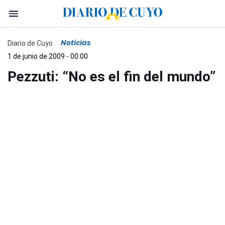
Noticias
Diario de Cuyo
1 de junio de 2009 - 00:00
Pezzuti: “No es el fin del mundo”