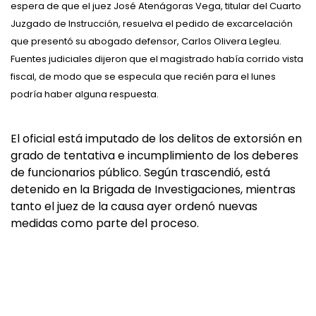
espera de que el juez José Atenágoras Vega, titular del Cuarto
Juzgado de Instrucción, resuelva el pedido de excarcelación
que presentó su abogado defensor, Carlos Olivera Legleu.
Fuentes judiciales dijeron que el magistrado había corrido vista
fiscal, de modo que se especula que recién para el lunes
podría haber alguna respuesta.
El oficial está imputado de los delitos de extorsión en
grado de tentativa e incumplimiento de los deberes
de funcionarios público. Según trascendió, está
detenido en la Brigada de Investigaciones, mientras
tanto el juez de la causa ayer ordenó nuevas
medidas como parte del proceso.