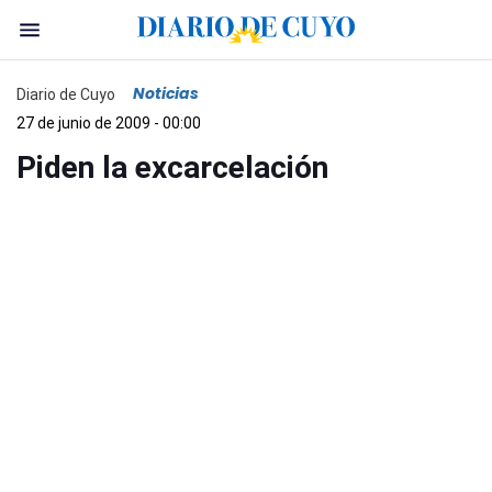
Noticias
Diario de Cuyo
27 de junio de 2009 - 00:00
Piden la excarcelación