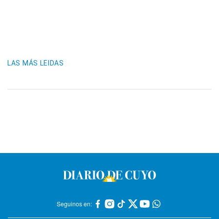
LAS MÁS LEIDAS
Seguinos en: