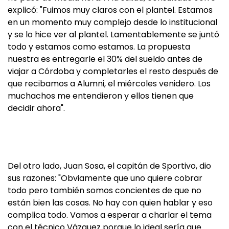
explicó: "Fuimos muy claros con el plantel. Estamos
en un momento muy complejo desde lo institucional
y se lo hice ver al plantel. Lamentablemente se juntó
todo y estamos como estamos. La propuesta
nuestra es entregarle el 30% del sueldo antes de
viajar a Córdoba y completarles el resto después de
que recibamos a Alumni, el miércoles venidero. Los
muchachos me entendieron y ellos tienen que
decidir ahora".
Del otro lado, Juan Sosa, el capitán de Sportivo, dio
sus razones: "Obviamente que uno quiere cobrar
todo pero también somos concientes de que no
están bien las cosas. No hay con quien hablar y eso
complica todo. Vamos a esperar a charlar el tema
con el técnico Vázquez porque lo ideal sería que