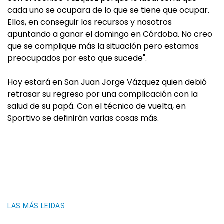
cada uno se ocupara de lo que se tiene que ocupar.
Ellos, en conseguir los recursos y nosotros
apuntando a ganar el domingo en Córdoba. No creo
que se complique más la situación pero estamos
preocupados por esto que sucede".
Hoy estará en San Juan Jorge Vázquez quien debió
retrasar su regreso por una complicación con la
salud de su papá. Con el técnico de vuelta, en
Sportivo se definirán varias cosas más.
LAS MÁS LEIDAS