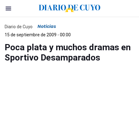
Noticias
Diario de Cuyo
15 de septiembre de 2009 - 00:00
Poca plata y muchos dramas en
Sportivo Desamparados