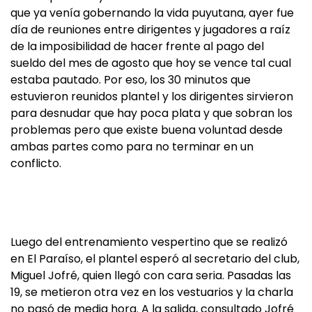
que ya venía gobernando la vida puyutana, ayer fue
día de reuniones entre dirigentes y jugadores a raíz
de la imposibilidad de hacer frente al pago del
sueldo del mes de agosto que hoy se vence tal cual
estaba pautado. Por eso, los 30 minutos que
estuvieron reunidos plantel y los dirigentes sirvieron
para desnudar que hay poca plata y que sobran los
problemas pero que existe buena voluntad desde
ambas partes como para no terminar en un
conflicto.
Luego del entrenamiento vespertino que se realizó
en El Paraíso, el plantel esperó al secretario del club,
Miguel Jofré, quien llegó con cara seria. Pasadas las
19, se metieron otra vez en los vestuarios y la charla
no pasó de media hora. A la salida, consultado Jofré