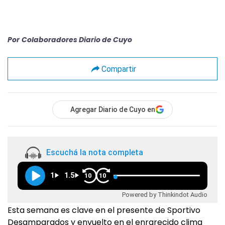
Por
Colaboradores Diario de Cuyo
Compartir
Agregar Diario de Cuyo en
Escuchá la nota completa
1
1.5
10
10
Powered by Thinkindot Audio
Esta semana es clave en el presente de Sportivo
Desamparados y envuelto en el enrarecido clima