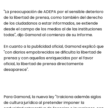
"La preocupación de ADEPA por el sensible deterioro
de la libertad de prensa, como también del derecho
de los ciudadanos a estar informados, se extiende
desde el campo de los medios al de las instituciones
todas", dijo Gamond al comienzo de su Informe.
En cuanto a la publicidad oficial, Gamond explicó que
"con diarios empobrecidos se dificulta la libertad de
prensa y con aquellos enriquecidos por el favor
oficial, la libertad de prensa directamente
desaparece".
Para Gamond, la nueva ley "traiciona además siglos
de cultura jurídica al pretender imponer la