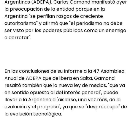
Argentinas (ADEPA), Carlos Gamond manifestó ayer
la preocupación de la entidad porque en la
Argentina "se perfilan rasgos de creciente
autoritarismo" y afirmó que "el periodismo no debe
ser visto por los poderes públicos como un enemigo
a derrotar".
En las conclusiones de su Informe a la 47 Asamblea
Anual de ADEPA que delibera en Salta, Gamond
resaltó también que la nueva ley de medios, "que va
en sentido opuesto al del interés general", puede
llevar a la Argentina a "aislarse, una vez más, de la
evolución y el progreso", ya que se "despreocupa" de
la evolución tecnológica.