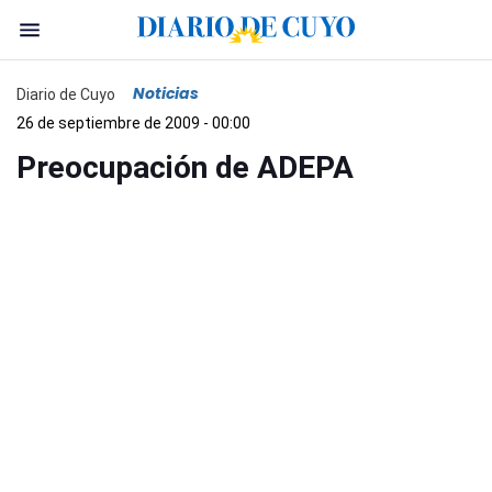
Noticias
Diario de Cuyo
26 de septiembre de 2009 - 00:00
Preocupación de ADEPA