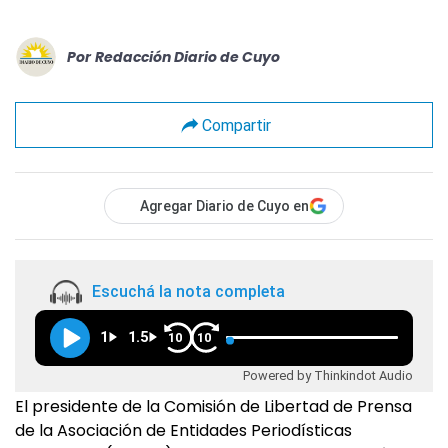
Por
Redacción Diario de Cuyo
Compartir
Agregar Diario de Cuyo en
Escuchá la nota completa
1
1.5
10
10
Powered by Thinkindot Audio
El presidente de la Comisión de Libertad de Prensa
de la Asociación de Entidades Periodísticas