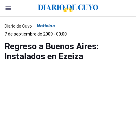
Noticias
Diario de Cuyo
7 de septiembre de 2009 - 00:00
Regreso a Buenos Aires:
Instalados en Ezeiza