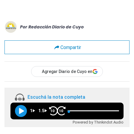
Por
Redacción Diario de Cuyo
Compartir
Agregar Diario de Cuyo en
Escuchá la nota completa
1
1.5
10
10
Powered by Thinkindot Audio