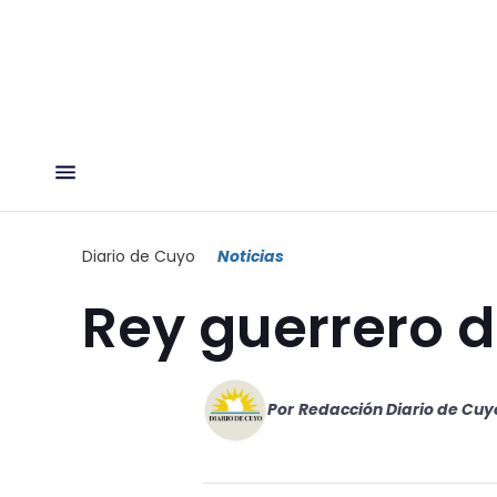
Diario de Cuyo
Noticias
Rey guerrero d
Por
Redacción Diario de Cuy