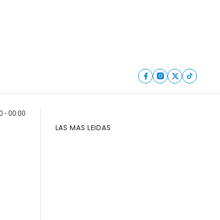
0 - 00:00
LAS MAS LEIDAS