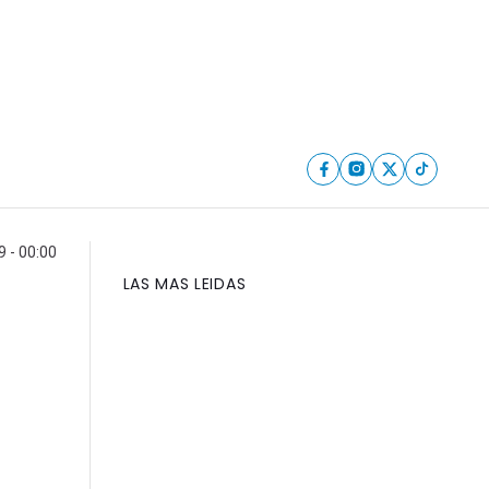
 - 00:00
LAS MAS LEIDAS