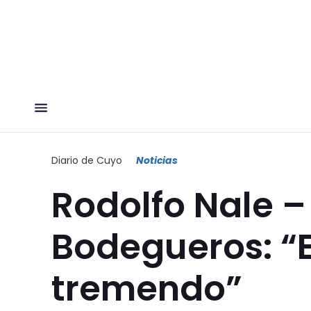
Diario de Cuyo
Noticias
Rodolfo Nale 
Bodegueros: “E
tremendo”