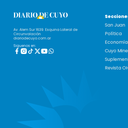
Seccione
San Juan
Av. Alem Sur 1639. Esquina Lateral de
Política
Circunvalación
diariodecuyo.com.ar
Economía
Siguenos en:
Cuyo Mine
Suplemen
Revista O