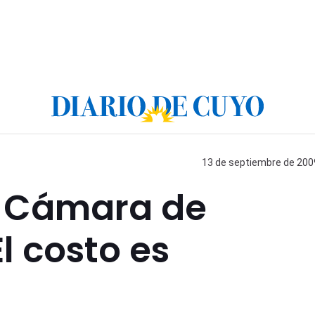
13 de septiembre de 2009
– Cámara de
l costo es