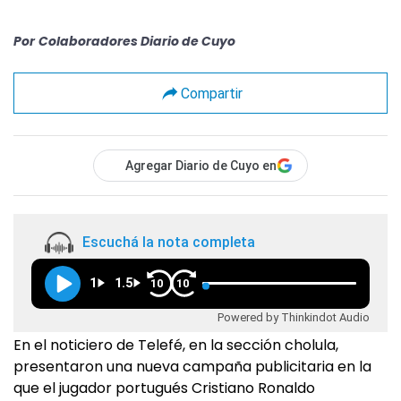
Por
Colaboradores Diario de Cuyo
Compartir
Agregar Diario de Cuyo en
Escuchá la nota completa
1
1.5
10
10
Powered by Thinkindot Audio
En el noticiero de Telefé, en la sección cholula,
presentaron una nueva campaña publicitaria en la
que el jugador portugués Cristiano Ronaldo