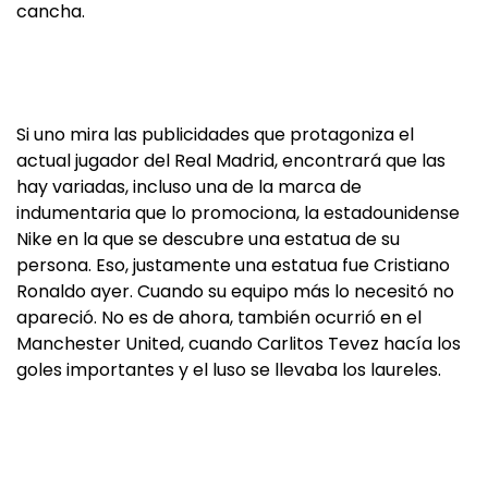
cancha.
Si uno mira las publicidades que protagoniza el
actual jugador del Real Madrid, encontrará que las
hay variadas, incluso una de la marca de
indumentaria que lo promociona, la estadounidense
Nike en la que se descubre una estatua de su
persona. Eso, justamente una estatua fue Cristiano
Ronaldo ayer. Cuando su equipo más lo necesitó no
apareció. No es de ahora, también ocurrió en el
Manchester United, cuando Carlitos Tevez hacía los
goles importantes y el luso se llevaba los laureles.