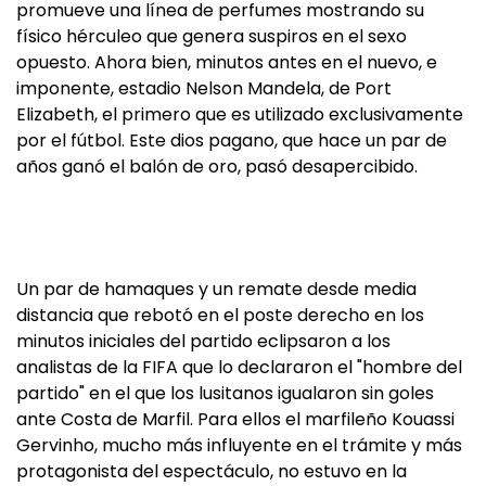
promueve una línea de perfumes mostrando su
físico hérculeo que genera suspiros en el sexo
opuesto. Ahora bien, minutos antes en el nuevo, e
imponente, estadio Nelson Mandela, de Port
Elizabeth, el primero que es utilizado exclusivamente
por el fútbol. Este dios pagano, que hace un par de
años ganó el balón de oro, pasó desapercibido.
Un par de hamaques y un remate desde media
distancia que rebotó en el poste derecho en los
minutos iniciales del partido eclipsaron a los
analistas de la FIFA que lo declararon el "hombre del
partido" en el que los lusitanos igualaron sin goles
ante Costa de Marfil. Para ellos el marfileño Kouassi
Gervinho, mucho más influyente en el trámite y más
protagonista del espectáculo, no estuvo en la