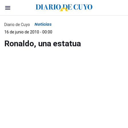
Noticias
Diario de Cuyo
16 de junio de 2010 - 00:00
Ronaldo, una estatua