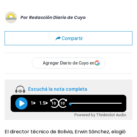
Por
Redacción Diario de Cuyo
Compartir
Agregar Diario de Cuyo en
Escuchá la nota completa
1
1.5
10
10
Powered by Thinkindot Audio
El director técnico de Bolivia, Erwin Sánchez, elogió