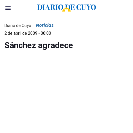
Noticias
Diario de Cuyo
2 de abril de 2009 - 00:00
Sánchez agradece