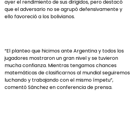
ayer el rendimiento de sus dirigidos, pero destacó
que el adversario no se agrupó defensivamente y
ello favoreció a los bolivianos.
“El planteo que hicimos ante Argentina y todos los
jugadores mostraron un gran nivel y se tuvieron
mucha confianza. Mientras tengamos chances
matemáticas de clasificarnos al mundial seguiremos
luchando y trabajando con el mismo ímpetu”,
comentó Sánchez en conferencia de prensa.