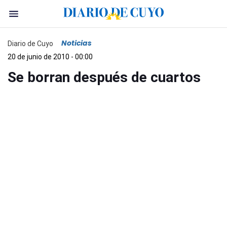
Noticias
Diario de Cuyo
20 de junio de 2010 - 00:00
Se borran después de cuartos