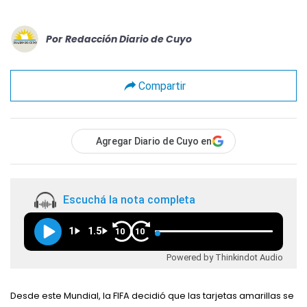
Por
Redacción Diario de Cuyo
Compartir
Agregar Diario de Cuyo en
Escuchá la nota completa
1
1.5
10
10
Powered by Thinkindot Audio
Desde este Mundial, la FIFA decidió que las tarjetas amarillas se