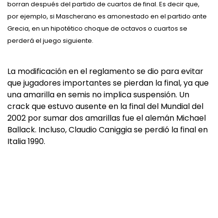
borran después del partido de cuartos de final. Es decir que,
por ejemplo, si Mascherano es amonestado en el partido ante
Grecia, en un hipotético choque de octavos o cuartos se
perderá el juego siguiente.
La modificación en el reglamento se dio para evitar
que jugadores importantes se pierdan la final, ya que
una amarilla en semis no implica suspensión. Un
crack que estuvo ausente en la final del Mundial del
2002 por sumar dos amarillas fue el alemán Michael
Ballack. Incluso, Claudio Caniggia se perdió la final en
Italia 1990.