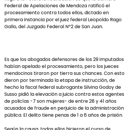
Federal de Apelaciones de Mendoza ratificó el
procesamiento contra todos ellos, dictado en
primera instancia por el juez federal Leopoldo Rago
Gallo, del Juzgado Federal Nº2 de San Juan.
Es que los abogados defensores de los 29 imputados
habían apelado el procesamiento, pero los jueces
mendocinos tiraron por tierra sus chances. Con esto
dieron por terminada la etapa de instrucción, de
hecho la fiscal federal subrogante Silvina Godoy de
Susso pidió la elevación a juicio contra estos agentes
de policías -7 son mujeres- de entre 28 y 41 años
acusados de fraude en perjuicio de la administración
pública. El delito tiene penas de 1 a 6 años de prisión.
Según la causa, todos ellos hicieron el curso de