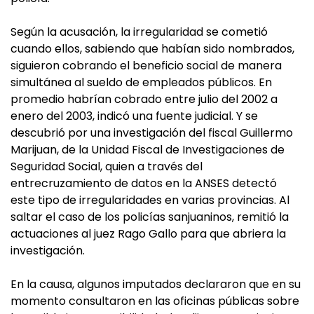
Según la acusación, la irregularidad se cometió
cuando ellos, sabiendo que habían sido nombrados,
siguieron cobrando el beneficio social de manera
simultánea al sueldo de empleados públicos. En
promedio habrían cobrado entre julio del 2002 a
enero del 2003, indicó una fuente judicial. Y se
descubrió por una investigación del fiscal Guillermo
Marijuan, de la Unidad Fiscal de Investigaciones de
Seguridad Social, quien a través del
entrecruzamiento de datos en la ANSES detectó
este tipo de irregularidades en varias provincias. Al
saltar el caso de los policías sanjuaninos, remitió la
actuaciones al juez Rago Gallo para que abriera la
investigación.
En la causa, algunos imputados declararon que en su
momento consultaron en las oficinas públicas sobre