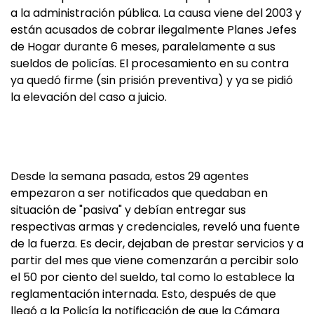
a la administración pública. La causa viene del 2003 y
están acusados de cobrar ilegalmente Planes Jefes
de Hogar durante 6 meses, paralelamente a sus
sueldos de policías. El procesamiento en su contra
ya quedó firme (sin prisión preventiva) y ya se pidió
la elevación del caso a juicio.
Desde la semana pasada, estos 29 agentes
empezaron a ser notificados que quedaban en
situación de "pasiva" y debían entregar sus
respectivas armas y credenciales, reveló una fuente
de la fuerza. Es decir, dejaban de prestar servicios y a
partir del mes que viene comenzarán a percibir solo
el 50 por ciento del sueldo, tal como lo establece la
reglamentación internada. Esto, después de que
llegó a la Policía la notificación de que la Cámara