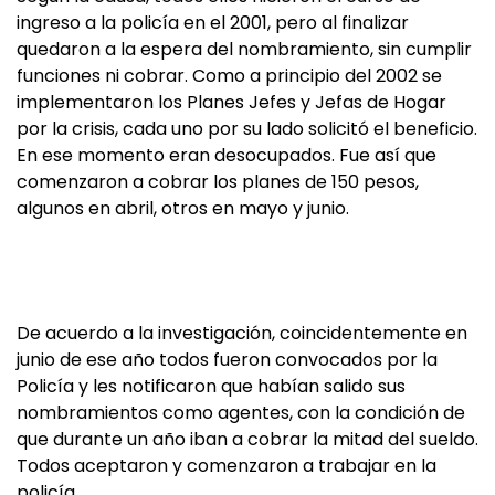
ingreso a la policía en el 2001, pero al finalizar
quedaron a la espera del nombramiento, sin cumplir
funciones ni cobrar. Como a principio del 2002 se
implementaron los Planes Jefes y Jefas de Hogar
por la crisis, cada uno por su lado solicitó el beneficio.
En ese momento eran desocupados. Fue así que
comenzaron a cobrar los planes de 150 pesos,
algunos en abril, otros en mayo y junio.
De acuerdo a la investigación, coincidentemente en
junio de ese año todos fueron convocados por la
Policía y les notificaron que habían salido sus
nombramientos como agentes, con la condición de
que durante un año iban a cobrar la mitad del sueldo.
Todos aceptaron y comenzaron a trabajar en la
policía.