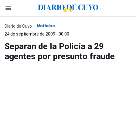
Noticias
Diario de Cuyo
24 de septiembre de 2009 - 00:00
Separan de la Policía a 29
agentes por presunto fraude