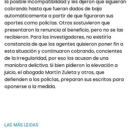
la posible incompatibilidad y les dijeron que siguieran
cobrando hasta que fueran dados de baja
automáticamente a partir de que figuraran sus
aportes como policías. Otros sostuvieron que
presentaron la renuncia al beneficio, pero no se las
recibieron. Para los investigadores, no existiría
constancia de que los agentes quisieron poner fin a
esta situación y continuaron cobrando, concientes
de la irregularidad, por eso los acusan de una
maniobra delictiva. Si bien pidieron la elevación a
juicio, el abogado Martín Zuleta y otros, que
defienden a los policías, preparan sus escritos para
oponerse a la medida.
LAS MÁS LEIDAS