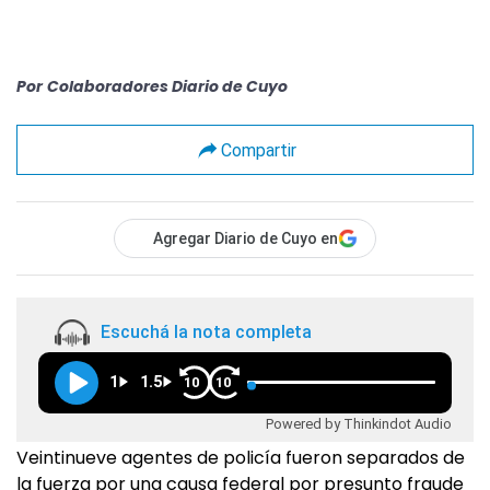
Por
Colaboradores Diario de Cuyo
Compartir
Agregar Diario de Cuyo en
Escuchá la nota completa
1
1.5
10
10
Powered by Thinkindot Audio
Veintinueve agentes de policía fueron separados de
la fuerza por una causa federal por presunto fraude