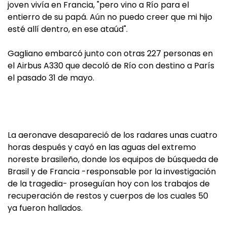
joven vivía en Francia, "pero vino a Río para el
entierro de su papá. Aún no puedo creer que mi hijo
esté allí dentro, en ese ataúd".
Gagliano embarcó junto con otras 227 personas en
el Airbus A330 que decoló de Río con destino a París
el pasado 31 de mayo.
La aeronave desapareció de los radares unas cuatro
horas después y cayó en las aguas del extremo
noreste brasileño, donde los equipos de búsqueda de
Brasil y de Francia -responsable por la investigación
de la tragedia- proseguían hoy con los trabajos de
recuperación de restos y cuerpos de los cuales 50
ya fueron hallados.