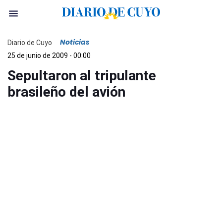
Noticias
Diario de Cuyo
25 de junio de 2009 - 00:00
Sepultaron al tripulante
brasileño del avión