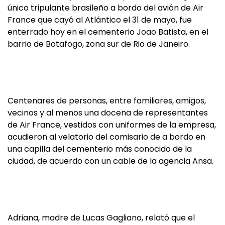
único tripulante brasileño a bordo del avión de Air
France que cayó al Atlántico el 31 de mayo, fue
enterrado hoy en el cementerio Joao Batista, en el
barrio de Botafogo, zona sur de Rio de Janeiro.
Centenares de personas, entre familiares, amigos,
vecinos y al menos una docena de representantes
de Air France, vestidos con uniformes de la empresa,
acudieron al velatorio del comisario de a bordo en
una capilla del cementerio más conocido de la
ciudad, de acuerdo con un cable de la agencia Ansa.
Adriana, madre de Lucas Gagliano, relató que el