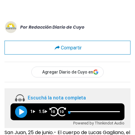
Por
Redacción Diario de Cuyo
Compartir
Agregar Diario de Cuyo en
Escuchá la nota completa
1
1.5
10
10
Powered by Thinkindot Audio
San Juan, 25 de junio.- El cuerpo de Lucas Gagliano, el