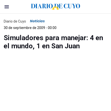
Noticias
Diario de Cuyo
30 de septiembre de 2009 - 00:00
Simuladores para manejar: 4 en
el mundo, 1 en San Juan