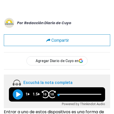
Por
Redacción Diario de Cuyo
Compartir
Agregar Diario de Cuyo en
Escuchá la nota completa
1
1.5
10
10
Powered by Thinkindot Audio
Entrar a uno de estos dispositivos es una forma de