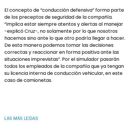
El concepto de “conducción defensiva” forma parte
de los preceptos de seguridad de la compañía.
“Implica estar siempre atentos y alertas al manejar
-explicó Cruz-, no solamente por lo que nosotros
hacemos sino ante lo que otro podría llegar a hacer.
De esta manera podemos tomar las decisiones
correctas y reaccionar en forma positiva ante las
situaciones imprevistas”. Por el simulador pasarán
todos los empleados de la compañía que ya tengan
su licencia interna de conducción vehicular, en este
caso de camionetas.
LAS MÁS LEIDAS