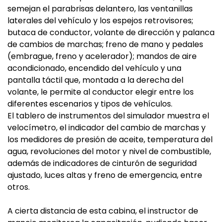
semejan el parabrisas delantero, las ventanillas
laterales del vehículo y los espejos retrovisores;
butaca de conductor, volante de dirección y palanca
de cambios de marchas; freno de mano y pedales
(embrague, freno y acelerador); mandos de aire
acondicionado, encendido del vehículo y una
pantalla táctil que, montada a la derecha del
volante, le permite al conductor elegir entre los
diferentes escenarios y tipos de vehículos.
El tablero de instrumentos del simulador muestra el
velocímetro, el indicador del cambio de marchas y
los medidores de presión de aceite, temperatura del
agua, revoluciones del motor y nivel de combustible,
además de indicadores de cinturón de seguridad
ajustado, luces altas y freno de emergencia, entre
otros.
A cierta distancia de esta cabina, el instructor de