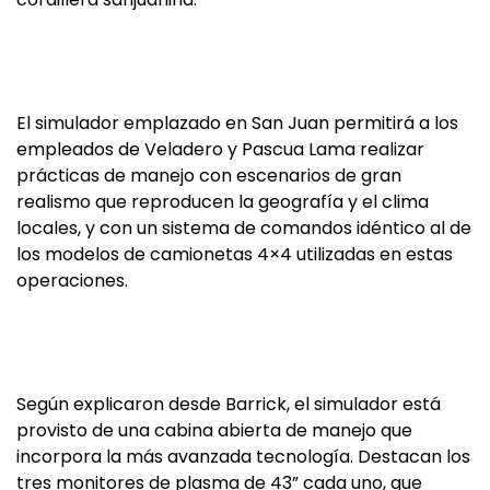
El simulador emplazado en San Juan permitirá a los
empleados de Veladero y Pascua Lama realizar
prácticas de manejo con escenarios de gran
realismo que reproducen la geografía y el clima
locales, y con un sistema de comandos idéntico al de
los modelos de camionetas 4×4 utilizadas en estas
operaciones.
Según explicaron desde Barrick, el simulador está
provisto de una cabina abierta de manejo que
incorpora la más avanzada tecnología. Destacan los
tres monitores de plasma de 43” cada uno, que