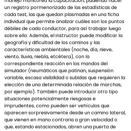
manejo monitorea la capacitación, pudiendo hacer
un registro pormenorizado de las estadísticas de
cada test, las que quedan plasmadas en una ficha
individual que permite analizar cuáles son los puntos
débiles de cada conductor, para así trabajar luego
sobre ello. Además, el instructor puede modificar la
geografía y dificultad de los caminos y las
características ambientales (noche, día, nieve,
viento, lluvia, niebla, etcétera), con la
correspondiente reacción en los mandos del
simulador (neumáticos que patinan, suspensión
variable, escasa visibilidad o subidas que requieren la
elección de una determinada relación de marchas,
por ejemplo). También puede introducir otro tipo
situaciones potencialmente riesgosas e
imprudentes, como pueden ser vehículos que
aparecen sorpresivamente desde un camino lateral,
que vienen en mano contraria a gran velocidad o
que, estando estacionados, abren una puerta de