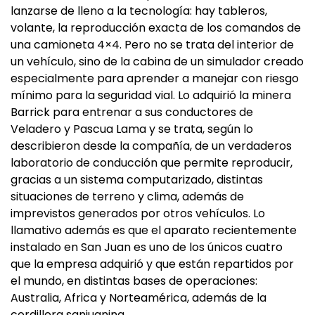
lanzarse de lleno a la tecnología: hay tableros,
volante, la reproducción exacta de los comandos de
una camioneta 4×4. Pero no se trata del interior de
un vehículo, sino de la cabina de un simulador creado
especialmente para aprender a manejar con riesgo
mínimo para la seguridad vial. Lo adquirió la minera
Barrick para entrenar a sus conductores de
Veladero y Pascua Lama y se trata, según lo
describieron desde la compañía, de un verdaderos
laboratorio de conducción que permite reproducir,
gracias a un sistema computarizado, distintas
situaciones de terreno y clima, además de
imprevistos generados por otros vehículos. Lo
llamativo además es que el aparato recientemente
instalado en San Juan es uno de los únicos cuatro
que la empresa adquirió y que están repartidos por
el mundo, en distintas bases de operaciones:
Australia, Africa y Norteamérica, además de la
cordillera sanjuanina.