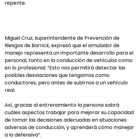
repente.
Miguel Cruz, superintendente de Prevención de
Riesgos de Barrick, expresó que el simulador de
manejo representa un importante desarrollo para el
personal, tanto en la conducción de vehículos como
en lo profesional. “Esto nos permitirá detectar las
posibles desviaciones que tengamos como
conductores, pero antes de subirnos a un vehículo
real.
Así, gracias al entrenamiento la persona sabrá
cuáles aspectos trabajar para mejorar su capacidad
de tomar las decisiones adecuadas en situaciones
adversas de conducción, y aprenderá cómo manejar
a la defensiva”.