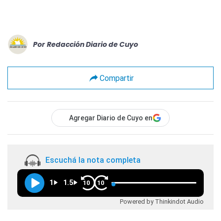
Por
Redacción Diario de Cuyo
Compartir
Agregar Diario de Cuyo en
Escuchá la nota completa
1
1.5
10
10
Powered by Thinkindot Audio