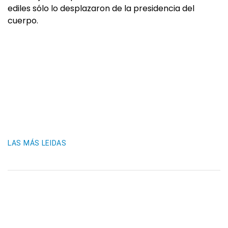
ediles sólo lo desplazaron de la presidencia del
cuerpo.
LAS MÁS LEIDAS