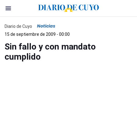
Noticias
Diario de Cuyo
15 de septiembre de 2009 - 00:00
Sin fallo y con mandato
cumplido