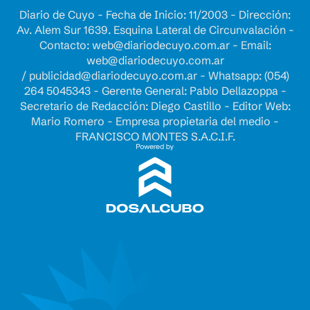
Diario de Cuyo - Fecha de Inicio: 11/2003 - Dirección:
Av. Alem Sur 1639. Esquina Lateral de Circunvalación -
Contacto:
web@diariodecuyo.com.ar
- Email:
web@diariodecuyo.com.ar
/
publicidad@diariodecuyo.com.ar
-
Whatsapp: (054)
264 5045343 - Gerente General: Pablo Dellazoppa -
Secretario de Redacción: Diego Castillo - Editor Web:
Mario Romero - Empresa propietaria del medio -
FRANCISCO MONTES S.A.C.I.F.