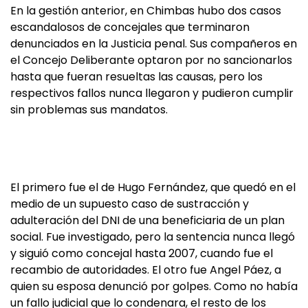
En la gestión anterior, en Chimbas hubo dos casos
escandalosos de concejales que terminaron
denunciados en la Justicia penal. Sus compañeros en
el Concejo Deliberante optaron por no sancionarlos
hasta que fueran resueltas las causas, pero los
respectivos fallos nunca llegaron y pudieron cumplir
sin problemas sus mandatos.
El primero fue el de Hugo Fernández, que quedó en el
medio de un supuesto caso de sustracción y
adulteración del DNI de una beneficiaria de un plan
social. Fue investigado, pero la sentencia nunca llegó
y siguió como concejal hasta 2007, cuando fue el
recambio de autoridades. El otro fue Angel Páez, a
quien su esposa denunció por golpes. Como no había
un fallo judicial que lo condenara, el resto de los