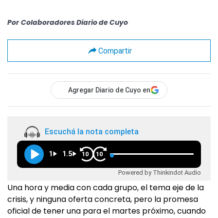
Por
Colaboradores Diario de Cuyo
Compartir
Agregar Diario de Cuyo en
Escuchá la nota completa
1
1.5
10
10
Powered by Thinkindot Audio
Una hora y media con cada grupo, el tema eje de la
crisis, y ninguna oferta concreta, pero la promesa
oficial de tener una para el martes próximo, cuando