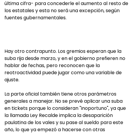
última cifra- para concederle el aumento al resto de
los estatales y esta no será una excepción, según
fuentes gubernamentales.
Hay otro contrapunto. Los gremios esperan que la
suba rija desde marzo, y en el gobierno prefieren no
hablar de fechas, pero reconocen que la
reotroactividad puede jugar como una variable de
ajuste.
La parte oficial también tiene otros parámetros
generales a manejar. No se prevé aplicar una suba
en tickets porque lo consideran "inoportuno", ya que
la llamada Ley Recalde implica la desaparición
paulatina de los vales y su pase al sueldo para este
año, lo que ya empezó a hacerse con otras