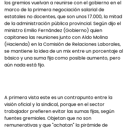
los gremios vuelvan a reunirse con el gobierno en el
marco de la primera negociación salarial de
estatales no docentes, que son unos 17.000, la mitad
de la administración pública provincial. Según dijo el
ministro Emilio Fernández (Gobierno) quien
capitanea las reuniones junto con Aldo Molina
(Hacienda) en la Comisión de Relaciones Laborales,
se mantiene la idea de un mix entre un porcentaje al
básico y una suma fija como posible aumento, pero
aún nada está fijo.
A primera vista este es un contrapunto entre la
visión oficial y la sindical, porque en el sector
trabajador prefieren evitar las sumas fijas, según
fuentes gremiales. Objetan que no son
remunerativas y que "achatan" la pirámide de