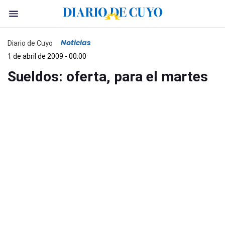
Noticias
Diario de Cuyo
1 de abril de 2009 - 00:00
Sueldos: oferta, para el martes