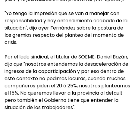
"Yo tengo la impresión que se van a manejar con
responsabilidad y hay entendimiento acabado de la
situación", dijo ayer Fernández sobre la postura de
los gremios respecto del planteo del momento de
crisis.
Por el lado sindical, el titular de SOEME, Daniel Bazán,
dijo que "nosotros entendemos la desaceleración de
ingresos de la coparticipación y por eso dentro de
este contexto no pedimos locuras, cuando muchos
compañeros piden el 20 ó 25%, nosotros planteamos
el 15%. No queremos llevar a la provincia al default
pero también el Gobierno tiene que entender la
situación de los trabajadores".