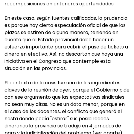
recomposiciones en anteriores oportunidades.
En este caso, según fuentes calificadas, la prudencia
es porque hay cierta especulación oficial de que los
plazos se estiren de alguna manera, teniendo en
cuenta que el Estado provincial debe hacer un
esfuerzo importante para cubrir el pase de tickets a
dinero en efectivo. Así, no descartan que haya una
iniciativa en el Congreso que contemple esta
situación en las provincias.
El contexto de la crisis fue uno de los ingredientes
claves de la reunión de ayer, porque el Gobierno pide
con ese argumento que las expectativas sindicales
no sean muy altas. No es un dato menor, porque en
el caso de los docentes, el conflicto que generó el
hasta dónde podía "estirar" sus posibilidades
dinerarias la provincia se tradujo en 4 jornadas de
paro y la judicialización del problema (ver aparte).