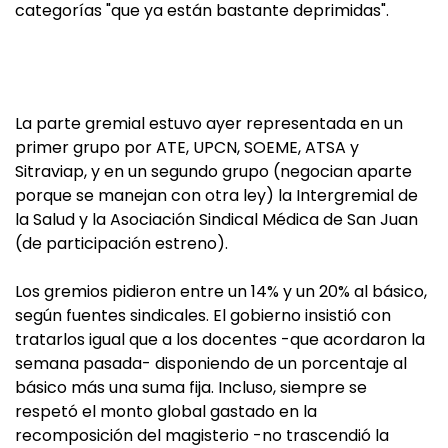
categorías "que ya están bastante deprimidas".
La parte gremial estuvo ayer representada en un
primer grupo por ATE, UPCN, SOEME, ATSA y
Sitraviap, y en un segundo grupo (negocian aparte
porque se manejan con otra ley) la Intergremial de
la Salud y la Asociación Sindical Médica de San Juan
(de participación estreno).
Los gremios pidieron entre un 14% y un 20% al básico,
según fuentes sindicales. El gobierno insistió con
tratarlos igual que a los docentes -que acordaron la
semana pasada- disponiendo de un porcentaje al
básico más una suma fija. Incluso, siempre se
respetó el monto global gastado en la
recomposición del magisterio -no trascendió la