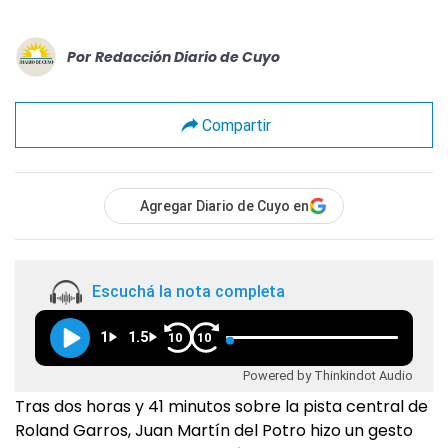
Por
Redacción Diario de Cuyo
Compartir
Agregar Diario de Cuyo en
Escuchá la nota completa
1
1.5
10
10
Powered by Thinkindot Audio
Tras dos horas y 41 minutos sobre la pista central de
Roland Garros, Juan Martín del Potro hizo un gesto