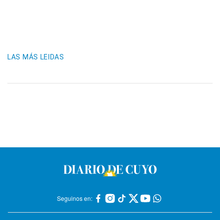
LAS MÁS LEIDAS
Seguinos en: