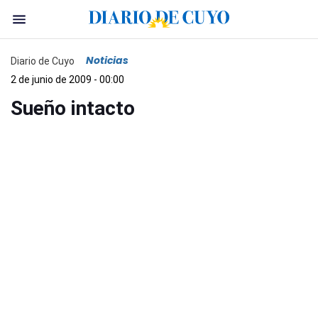
Noticias
Diario de Cuyo
2 de junio de 2009 - 00:00
Sueño intacto