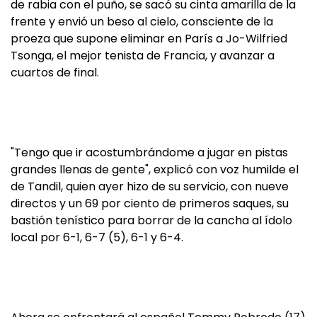
de rabia con el puño, se sacó su cinta amarilla de la
frente y envió un beso al cielo, consciente de la
proeza que supone eliminar en París a Jo-Wilfried
Tsonga, el mejor tenista de Francia, y avanzar a
cuartos de final.
"Tengo que ir acostumbrándome a jugar en pistas
grandes llenas de gente", explicó con voz humilde el
de Tandil, quien ayer hizo de su servicio, con nueve
directos y un 69 por ciento de primeros saques, su
bastión tenístico para borrar de la cancha al ídolo
local por 6-1, 6-7 (5), 6-1 y 6-4.