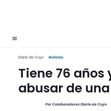
Diario de Cuyo
Noticias
Tiene 76 años
abusar de una 
Por
Colaboradores Diario de Cuyo