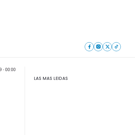
 - 00:00
LAS MAS LEIDAS