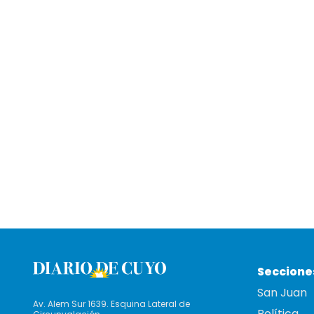
Seccione
San Juan
Av. Alem Sur 1639. Esquina Lateral de
Política