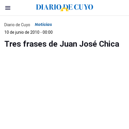
Noticias
Diario de Cuyo
10 de junio de 2010 - 00:00
Tres frases de Juan José Chica