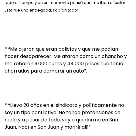
todo el tiempo y en un momento pensé que me iban a fusilar.
Esto fue una entregada, sabían todo”.
* “Me dijeron que eran policías y que me podían
hacer desaparecer. Me ataron como un chancho y
me robaron 9.000 euros y 44.000 pesos que tenía
ahorrados para comprar un auto”.
* “Llevo 20 años en el sindicato y políticamente no
soy un tipo conflictivo. No tengo pretensiones de
nada y a pesar de todo, voy a quedarme en San
Juan. Nací en San Juan y moriré allí”.