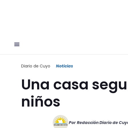
Diario de Cuyo
Noticias
Una casa segu
niños
Por
Redacción Diario de Cuy