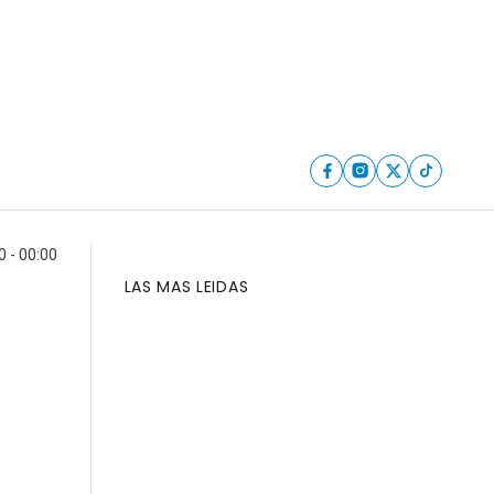
0 - 00:00
LAS MAS LEIDAS