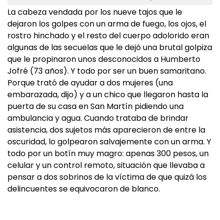
La cabeza vendada por los nueve tajos que le
dejaron los golpes con un arma de fuego, los ojos, el
rostro hinchado y el resto del cuerpo adolorido eran
algunas de las secuelas que le dejó una brutal golpiza
que le propinaron unos desconocidos a Humberto
Jofré (73 años). Y todo por ser un buen samaritano.
Porque trató de ayudar a dos mujeres (una
embarazada, dijo) y a un chico que llegaron hasta la
puerta de su casa en San Martín pidiendo una
ambulancia y agua. Cuando trataba de brindar
asistencia, dos sujetos más aparecieron de entre la
oscuridad, lo golpearon salvajemente con un arma. Y
todo por un botín muy magro: apenas 300 pesos, un
celular y un control remoto, situación que llevaba a
pensar a dos sobrinos de la víctima de que quizá los
delincuentes se equivocaron de blanco.