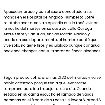
Apesadumbrado y con el suero conectado a sus
manos en el Hospital de Angaco, Humberto Jofré
relataba ayer el salvaje episodio que le tocó vivir en
la noche del martes en su casa de calle Quiroga
entre Mitre y San Juan, en San Martín. Nacido y
criado en ese departamento, el hombre contó que
vive solo, no tiene hijos y es jubilado aunque continúa
haciendo changas con su tractor en fincas aledañas.
Según precisó Jofré, eran las 21:30 del martes y ya se
había acostado porque tenía que levantarse
temprano para ir a trabajar al otro día. Cuando
estaba en su cama escuchó el llamado de varias
personas en el frente de su casa. Se levantó, prendió