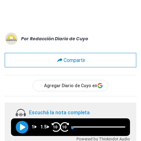
Por
Redacción Diario de Cuyo
Compartir
Agregar Diario de Cuyo en
Escuchá la nota completa
1
1.5
10
10
Powered by Thinkindot Audio