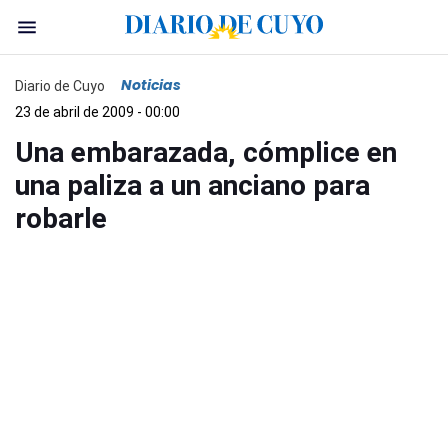
Noticias
Diario de Cuyo
23 de abril de 2009 - 00:00
Una embarazada, cómplice en
una paliza a un anciano para
robarle