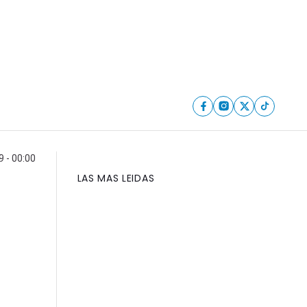
 - 00:00
LAS MAS LEIDAS