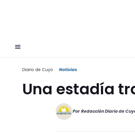
Diario de Cuyo
Noticias
Una estadía tr
Por
Redacción Diario de Cuy