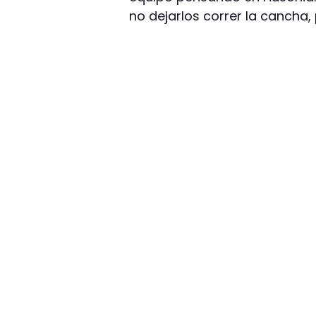
no dejarlos correr la cancha,