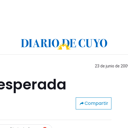
23 de junio de 200
 esperada
Compartir