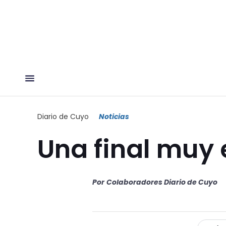
Diario de Cuyo
Noticias
Una final muy
Por
Colaboradores Diario de Cuyo