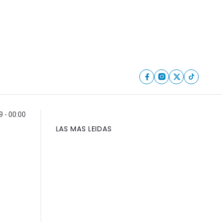
9 - 00:00
LAS MAS LEIDAS