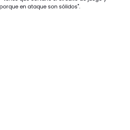
 porque en ataque son sólidos".