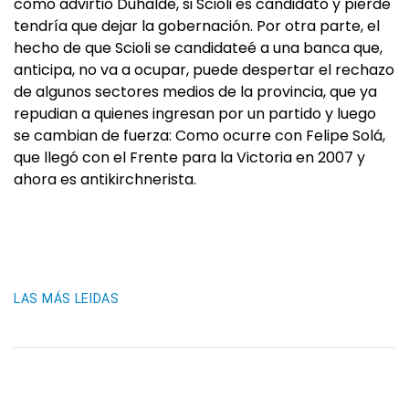
como advirtió Duhalde, si Scioli es candidato y pierde
tendría que dejar la gobernación. Por otra parte, el
hecho de que Scioli se candidateé a una banca que,
anticipa, no va a ocupar, puede despertar el rechazo
de algunos sectores medios de la provincia, que ya
repudian a quienes ingresan por un partido y luego
se cambian de fuerza: Como ocurre con Felipe Solá,
que llegó con el Frente para la Victoria en 2007 y
ahora es antikirchnerista.
LAS MÁS LEIDAS