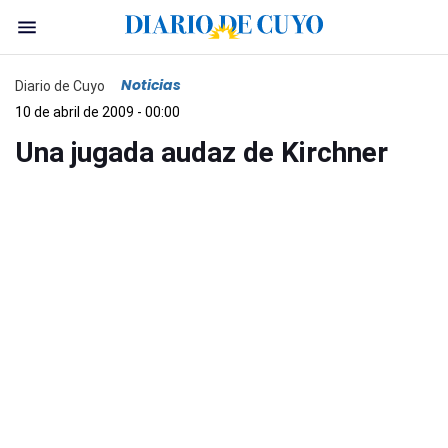
Noticias
Diario de Cuyo
10 de abril de 2009 - 00:00
Una jugada audaz de Kirchner