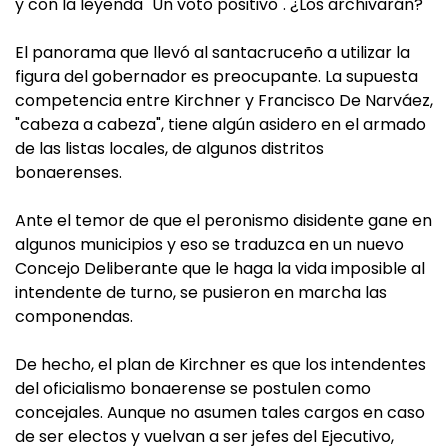
y con la leyenda "Un voto positivo". ¿Los archivarán?
El panorama que llevó al santacruceño a utilizar la
figura del gobernador es preocupante. La supuesta
competencia entre Kirchner y Francisco De Narváez,
"cabeza a cabeza", tiene algún asidero en el armado
de las listas locales, de algunos distritos
bonaerenses.
Ante el temor de que el peronismo disidente gane en
algunos municipios y eso se traduzca en un nuevo
Concejo Deliberante que le haga la vida imposible al
intendente de turno, se pusieron en marcha las
componendas.
De hecho, el plan de Kirchner es que los intendentes
del oficialismo bonaerense se postulen como
concejales. Aunque no asumen tales cargos en caso
de ser electos y vuelvan a ser jefes del Ejecutivo,