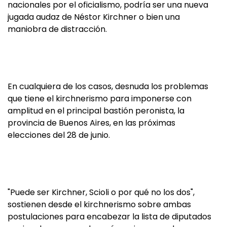
nacionales por el oficialismo, podría ser una nueva
jugada audaz de Néstor Kirchner o bien una
maniobra de distracción.
En cualquiera de los casos, desnuda los problemas
que tiene el kirchnerismo para imponerse con
amplitud en el principal bastión peronista, la
provincia de Buenos Aires, en las próximas
elecciones del 28 de junio.
"Puede ser Kirchner, Scioli o por qué no los dos",
sostienen desde el kirchnerismo sobre ambas
postulaciones
para encabezar la lista de diputados