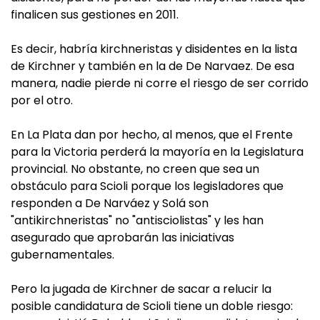
finalicen sus gestiones en 2011.
Es decir, habría kirchneristas y disidentes en la lista
de Kirchner y también en la de De Narvaez. De esa
manera, nadie pierde ni corre el riesgo de ser corrido
por el otro.
En La Plata dan por hecho, al menos, que el Frente
para la Victoria perderá la mayoría en la Legislatura
provincial. No obstante, no creen que sea un
obstáculo para Scioli porque los legisladores que
responden a De Narváez y Solá son
"antikirchneristas" no "antisciolistas" y les han
asegurado que aprobarán las iniciativas
gubernamentales.
Pero la jugada de Kirchner de sacar a relucir la
posible candidatura de Scioli tiene un doble riesgo: