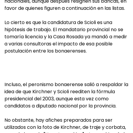
nacionales, aunque después resignen sus bancas, en
favor de quienes figuren a continuación en las listas.
Lo cierto es que la candidatura de Scioli es una
hipótesis de trabajo. El mandatario provincial no se
tomaría licencia y la Casa Rosada ya mandó a medir
a varias consultoras el impacto de esa posible
postulación entre los bonaerenses.
Incluso, el peronismo bonaerense salió a respaldar la
idea de que Kirchner y Scioli reediten la fórmula
presidencial del 2003, aunque esta vez como
candidatos a diputado nacional por la provincia.
No obstante, hay afiches preparados para ser
utilizados con la foto de Kirchner, de traje y corbata,