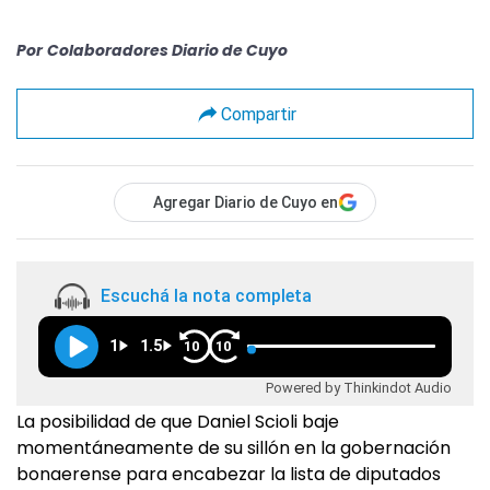
Por
Colaboradores Diario de Cuyo
Compartir
Agregar Diario de Cuyo en
Escuchá la nota completa
1
1.5
10
10
Powered by Thinkindot Audio
La posibilidad de que Daniel Scioli baje
momentáneamente de su sillón en la gobernación
bonaerense para encabezar la lista de diputados