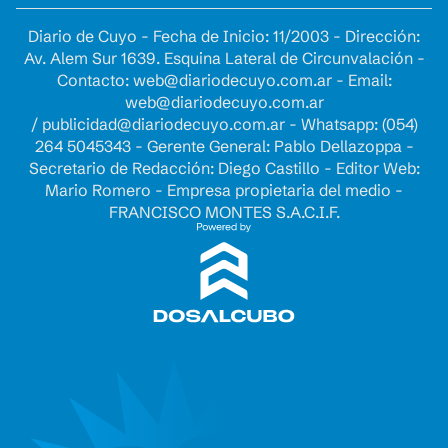
Diario de Cuyo - Fecha de Inicio: 11/2003 - Dirección:
Av. Alem Sur 1639. Esquina Lateral de Circunvalación -
Contacto:
web@diariodecuyo.com.ar
- Email:
web@diariodecuyo.com.ar
/
publicidad@diariodecuyo.com.ar
-
Whatsapp: (054)
264 5045343 - Gerente General: Pablo Dellazoppa -
Secretario de Redacción: Diego Castillo - Editor Web:
Mario Romero - Empresa propietaria del medio -
FRANCISCO MONTES S.A.C.I.F.