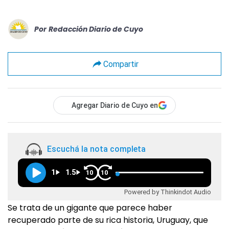
Por
Redacción Diario de Cuyo
Compartir
Agregar Diario de Cuyo en
Escuchá la nota completa
1
1.5
10
10
Powered by Thinkindot Audio
Se trata de un gigante que parece haber
recuperado parte de su rica historia, Uruguay, que