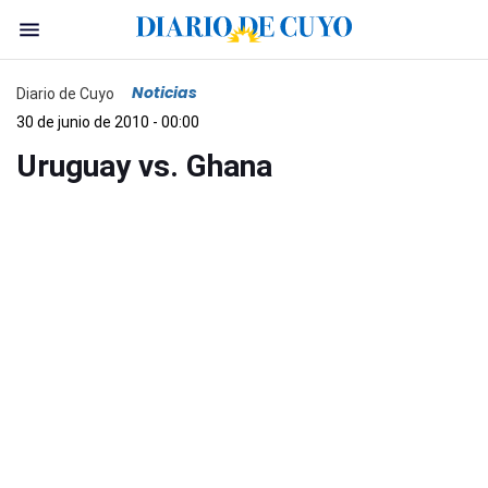
Noticias
Diario de Cuyo
30 de junio de 2010 - 00:00
Uruguay vs. Ghana