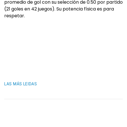
promedio de gol con su selección de 0.50 por partido
(21 goles en 42 juegos). Su potencia física es para
respetar.
LAS MÁS LEIDAS