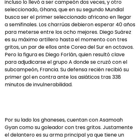
incluso lo llevó a ser campeón dos veces, y otro
seleccionado, Ghana, que en su segundo Mundial
busca ser el primer seleccionado africano en llegar
a semifinales. Los charrúas debieron esperar 40 años
para meterse entre los ocho mejores. Diego Suárez
es su máximo artillero hasta el momento con tres
gritos, un par de ellos ante Corea del Sur en octavos.
Pero la figura es Diego Forlán, quien resultó clave
para adjudicarse el grupo A donde se cruzó con el
subcampeón, Francia. Su defensa recién recibió su
primer gol en contra ante los asiáticos tras 338
minutos de invulnerabilidad.
Por su lado los ghaneses, cuentan con Asamoah
Gyan como su goleador con tres gritos. Justamente
el delantero es su arma principal ya que tiene un