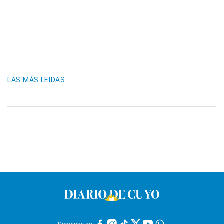
LAS MÁS LEIDAS
Seguinos en: