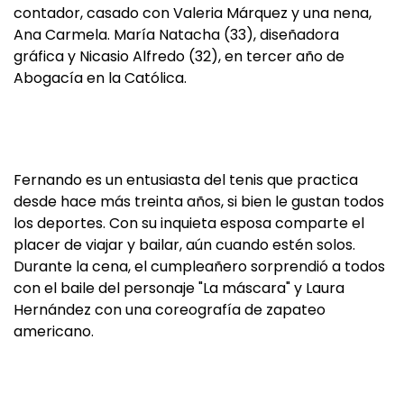
contador, casado con Valeria Márquez y una nena,
Ana Carmela. María Natacha (33), diseñadora
gráfica y Nicasio Alfredo (32), en tercer año de
Abogacía en la Católica.
Fernando es un entusiasta del tenis que practica
desde hace más treinta años, si bien le gustan todos
los deportes. Con su inquieta esposa comparte el
placer de viajar y bailar, aún cuando estén solos.
Durante la cena, el cumpleañero sorprendió a todos
con el baile del personaje "La máscara" y Laura
Hernández con una coreografía de zapateo
americano.