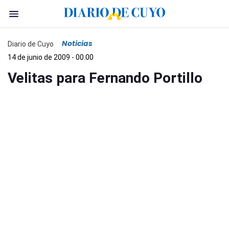
Noticias
Diario de Cuyo
14 de junio de 2009 - 00:00
Velitas para Fernando Portillo