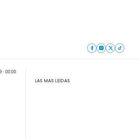
9 - 00:00
LAS MAS LEIDAS