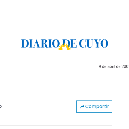
9 de abril de 200
Compartir
o