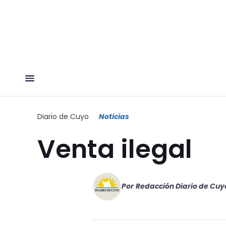
Diario de Cuyo
Noticias
Venta ilegal
Por
Redacción Diario de Cuy