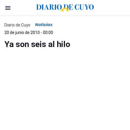
Noticias
Diario de Cuyo
20 de junio de 2010 - 00:00
Ya son seis al hilo