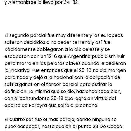
y Alemania se lo llevó por 34-32.
El segundo parcial fue muy diferente y los europeos
salieron decididos a no ceder terreno y así fue.
Rápidamente doblegaron a la albiceleste y se
escaparon con un 12-6 que Argentina pudo disminuir
pero marró en las pelotas claves cuando le cedieron
la iniciativa. Fue entonces que el 25-18 no dio margen
para nada y dejó a la nacional con la obligación de
salir a ganar en el tercer parcial para estirar la
definición. La misma que se dio, haciendo todo bien,
con el contundente 25-18 que logró en virtud del
aporte de Pereyra que saltó a la cancha.
El cuarto set fue el más parejo, donde ninguno se
pudo despegar, hasta que en el punto 28 De Cecco