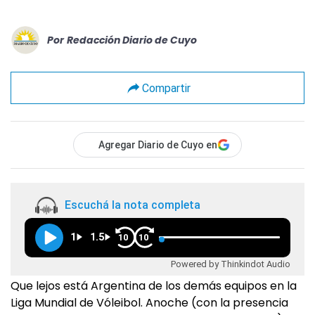
Por
Redacción Diario de Cuyo
Compartir
Agregar Diario de Cuyo en
Escuchá la nota completa
1
1.5
10
10
Powered by Thinkindot Audio
Que lejos está Argentina de los demás equipos en la
Liga Mundial de Vóleibol. Anoche (con la presencia