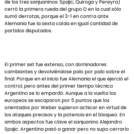
de los tres sanjuaninos: Spajic, Quiroga y Pereyra)
cerró la primera rueda del grupo D en la cual sólo
sumó derrotas, porque el 3-1 en contra ante
Alemania fue la sexta caída en igual cantidad de
partidos disputados.
El primer set fue extenso, con dominadores
cambiantes y devolviéndose palo por palo sobre el
final. Porque en el inicio fue Alemania el que ejerció el
control, pero antes del primer tiempo técnico
Argentino se lo empardó. Aunque a la vuelta los
europeos se escaparon por 5 puntos que los
orientados por Weber supieron achicar en virtud de
los ataques precisos y la potencia en el bloqueo. En
ambos aspectos fue clave el sanjuanino Alejandro
Spajic. Argentina pasó a ganar pero no supo cerrarlo