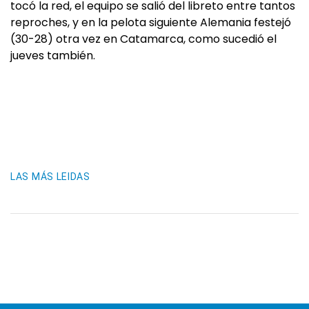
tocó la red, el equipo se salió del libreto entre tantos
reproches, y en la pelota siguiente Alemania festejó
(30-28) otra vez en Catamarca, como sucedió el
jueves también.
LAS MÁS LEIDAS