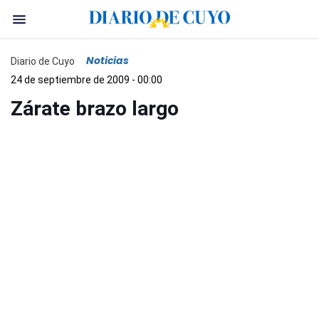
Noticias
Diario de Cuyo
24 de septiembre de 2009 - 00:00
Zárate brazo largo