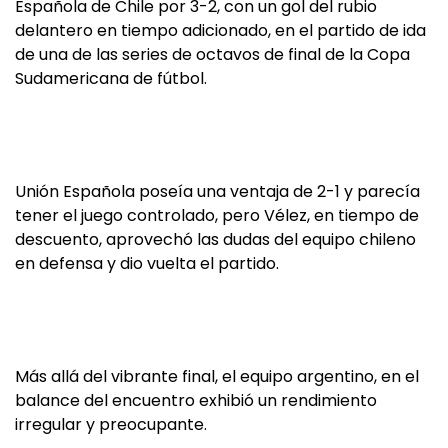
Española de Chile por 3-2, con un gol del rubio
delantero en tiempo adicionado, en el partido de ida
de una de las series de octavos de final de la Copa
Sudamericana de fútbol.
Unión Española poseía una ventaja de 2-1 y parecía
tener el juego controlado, pero Vélez, en tiempo de
descuento, aprovechó las dudas del equipo chileno
en defensa y dio vuelta el partido.
Más allá del vibrante final, el equipo argentino, en el
balance del encuentro exhibió un rendimiento
irregular y preocupante.