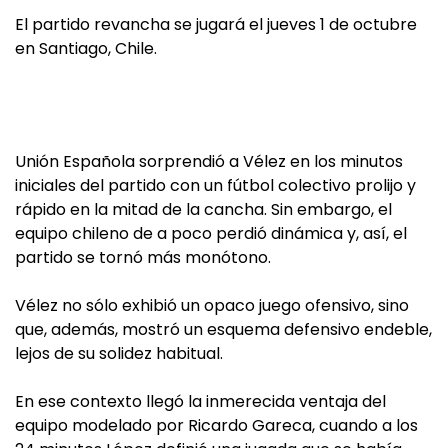
El partido revancha se jugará el jueves 1 de octubre
en Santiago, Chile.
Unión Española sorprendió a Vélez en los minutos
iniciales del partido con un fútbol colectivo prolijo y
rápido en la mitad de la cancha. Sin embargo, el
equipo chileno de a poco perdió dinámica y, así, el
partido se tornó más monótono.
Vélez no sólo exhibió un opaco juego ofensivo, sino
que, además, mostró un esquema defensivo endeble,
lejos de su solidez habitual.
En ese contexto llegó la inmerecida ventaja del
equipo modelado por Ricardo Gareca, cuando a los