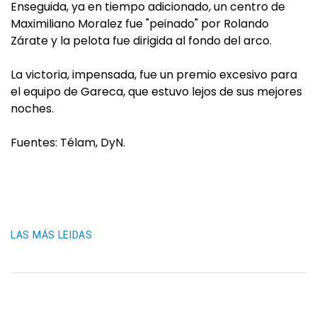
Enseguida, ya en tiempo adicionado, un centro de
Maximiliano Moralez fue "peinado" por Rolando
Zárate y la pelota fue dirigida al fondo del arco.
La victoria, impensada, fue un premio excesivo para
el equipo de Gareca, que estuvo lejos de sus mejores
noches.
Fuentes: Télam, DyN.
LAS MÁS LEIDAS