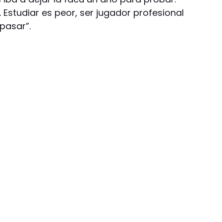
 Estudiar es peor, ser jugador profesional
pasar”.