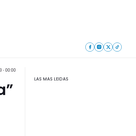
3 - 00:00
LAS MAS LEIDAS
a”