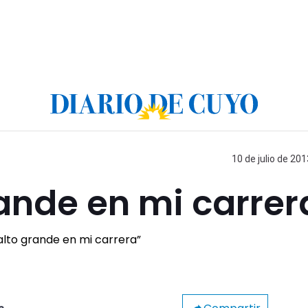
10 de julio de 201
rande en mi carrer