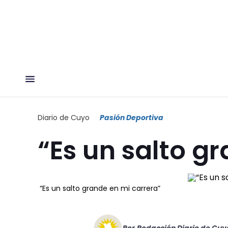
Diario de Cuyo
Pasión Deportiva
“Es un salto g
“Es un salto grande en mi carrera”