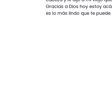
Gracias a Dios hoy estoy acá.
es lo más lindo que te puede 