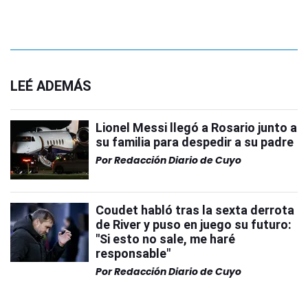
LEÉ ADEMÁS
Lionel Messi llegó a Rosario junto a
su familia para despedir a su padre
Por
Redacción Diario de Cuyo
Coudet habló tras la sexta derrota
de River y puso en juego su futuro:
"Si esto no sale, me haré
responsable"
Por
Redacción Diario de Cuyo