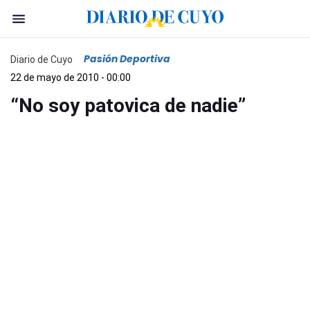
Pasión Deportiva
Diario de Cuyo
22 de mayo de 2010 - 00:00
“No soy patovica de nadie”