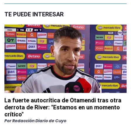
TE PUEDE INTERESAR
La fuerte autocrítica de Otamendi tras otra
derrota de River: "Estamos en un momento
crítico"
Por
Redacción Diario de Cuyo