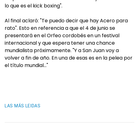
lo que es el kick boxing".
Al final aclaró: "Te puedo decir que hay Acero para
rato". Esto en referencia a que el 4 de junio se
presentará en el Orfeo cordobés en un festival
internacional y que espera tener una chance
mundialista próximamente. "Y a San Juan voy a
volver a fin de año. En una de esas es en la pelea por
el título mundial…"
LAS MÁS LEIDAS