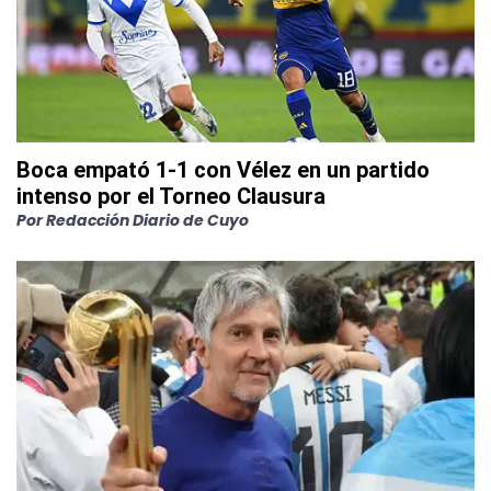
Boca empató 1-1 con Vélez en un partido
intenso por el Torneo Clausura
Por
Redacción Diario de Cuyo