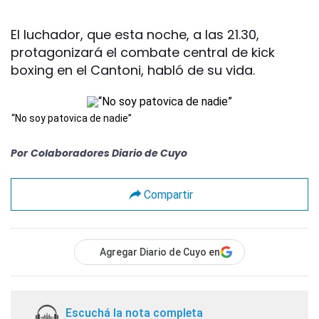
El luchador, que esta noche, a las 21.30,
protagonizará el combate central de kick
boxing en el Cantoni, habló de su vida.
“No soy patovica de nadie”
Por
Colaboradores Diario de Cuyo
Compartir
Agregar Diario de Cuyo en
Escuchá la nota completa