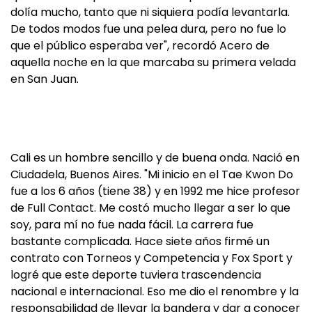
dolía mucho, tanto que ni siquiera podía levantarla.
De todos modos fue una pelea dura, pero no fue lo
que el público esperaba ver", recordó Acero de
aquella noche en la que marcaba su primera velada
en San Juan.
Cali es un hombre sencillo y de buena onda. Nació en
Ciudadela, Buenos Aires. "Mi inicio en el Tae Kwon Do
fue a los 6 años (tiene 38) y en 1992 me hice profesor
de Full Contact. Me costó mucho llegar a ser lo que
soy, para mí no fue nada fácil. La carrera fue
bastante complicada. Hace siete años firmé un
contrato con Torneos y Competencia y Fox Sport y
logré que este deporte tuviera trascendencia
nacional e internacional. Eso me dio el renombre y la
responsabilidad de llevar la bandera y dar a conocer