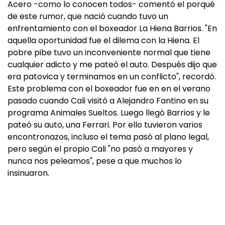
Acero -como lo conocen todos- comentó el porqué
de este rumor, que nació cuando tuvo un
enfrentamiento con el boxeador La Hiena Barrios. "En
aquella oportunidad fue el dilema con la Hiena. El
pobre pibe tuvo un inconveniente normal que tiene
cualquier adicto y me pateó el auto. Después dijo que
era patovica y terminamos en un conflicto", recordó.
Este problema con el boxeador fue en en el verano
pasado cuando Cali visitó a Alejandro Fantino en su
programa Animales Sueltos. Luego llegó Barrios y le
pateó su auto, una Ferrari. Por ello tuvieron varios
encontronazos, incluso el tema pasó al plano legal,
pero según el propio Cali "no pasó a mayores y
nunca nos peleamos", pese a que muchos lo
insinuaron.