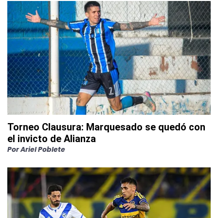
Torneo Clausura: Marquesado se quedó con
el invicto de Alianza
Por
Ariel Poblete