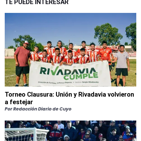
TE PUEDE INTERESAR
Torneo Clausura: Unión y Rivadavia volvieron
a festejar
Por
Redacción Diario de Cuyo