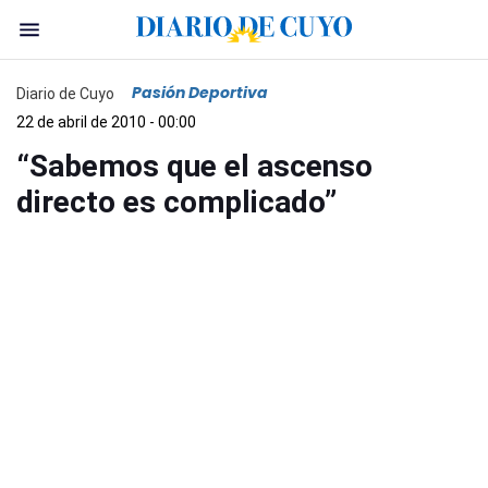
Pasión Deportiva
Diario de Cuyo
22 de abril de 2010 - 00:00
“Sabemos que el ascenso
directo es complicado”