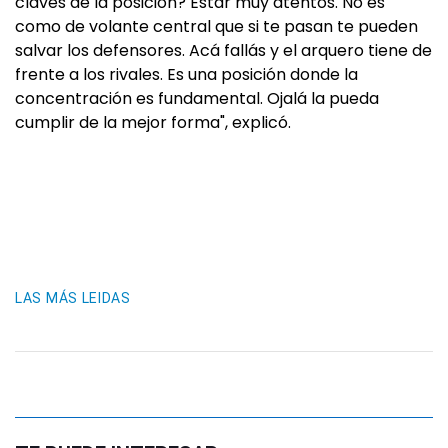
claves de la posición? Estar muy atentos. No es
como de volante central que si te pasan te pueden
salvar los defensores. Acá fallás y el arquero tiene de
frente a los rivales. Es una posición donde la
concentración es fundamental. Ojalá la pueda
cumplir de la mejor forma", explicó.
LAS MÁS LEIDAS