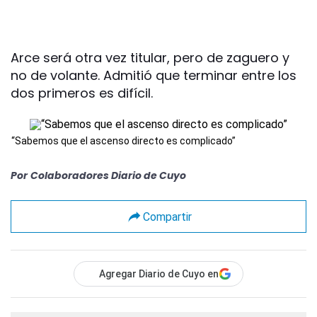
Arce será otra vez titular, pero de zaguero y
no de volante. Admitió que terminar entre los
dos primeros es difícil.
“Sabemos que el ascenso directo es complicado”
Por
Colaboradores Diario de Cuyo
Compartir
Agregar Diario de Cuyo en