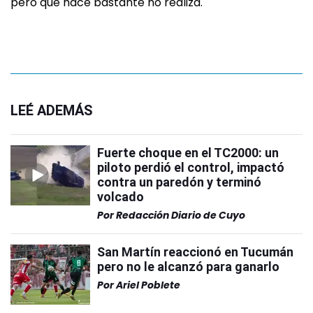
pero que hace bastante no realiza.
LEÉ ADEMÁS
Fuerte choque en el TC2000: un
piloto perdió el control, impactó
contra un paredón y terminó
volcado
Por
Redacción Diario de Cuyo
San Martín reaccionó en Tucumán
pero no le alcanzó para ganarlo
Por
Ariel Poblete