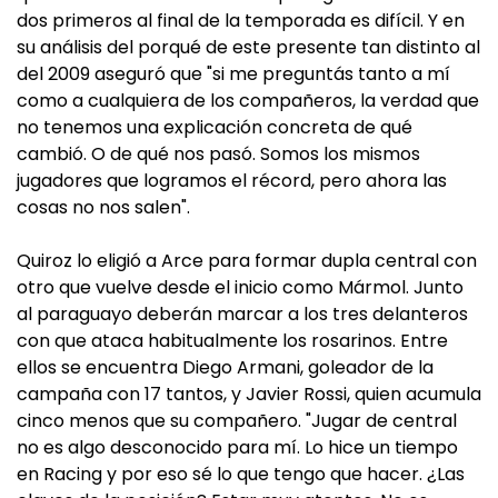
dos primeros al final de la temporada es difícil. Y en
su análisis del porqué de este presente tan distinto al
del 2009 aseguró que "si me preguntás tanto a mí
como a cualquiera de los compañeros, la verdad que
no tenemos una explicación concreta de qué
cambió. O de qué nos pasó. Somos los mismos
jugadores que logramos el récord, pero ahora las
cosas no nos salen".
Quiroz lo eligió a Arce para formar dupla central con
otro que vuelve desde el inicio como Mármol. Junto
al paraguayo deberán marcar a los tres delanteros
con que ataca habitualmente los rosarinos. Entre
ellos se encuentra Diego Armani, goleador de la
campaña con 17 tantos, y Javier Rossi, quien acumula
cinco menos que su compañero. "Jugar de central
no es algo desconocido para mí. Lo hice un tiempo
en Racing y por eso sé lo que tengo que hacer. ¿Las