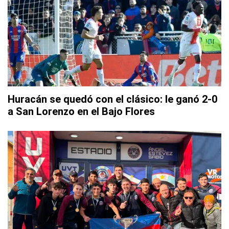
Huracán se quedó con el clásico: le ganó 2-0
a San Lorenzo en el Bajo Flores