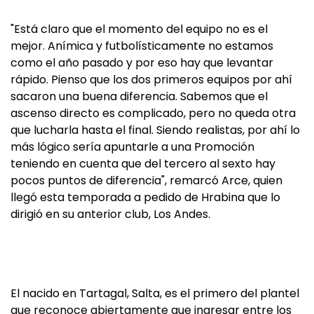
"Está claro que el momento del equipo no es el
mejor. Anímica y futbolísticamente no estamos
como el año pasado y por eso hay que levantar
rápido. Pienso que los dos primeros equipos por ahí
sacaron una buena diferencia. Sabemos que el
ascenso directo es complicado, pero no queda otra
que lucharla hasta el final. Siendo realistas, por ahí lo
más lógico sería apuntarle a una Promoción
teniendo en cuenta que del tercero al sexto hay
pocos puntos de diferencia", remarcó Arce, quien
llegó esta temporada a pedido de Hrabina que lo
dirigió en su anterior club, Los Andes.
El nacido en Tartagal, Salta, es el primero del plantel
que reconoce abiertamente que ingresar entre los