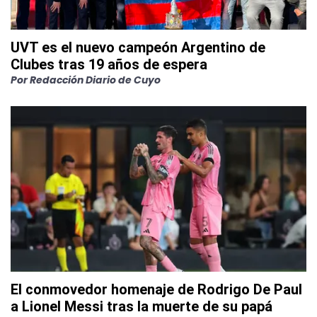
UVT es el nuevo campeón Argentino de
Clubes tras 19 años de espera
Por
Redacción Diario de Cuyo
El conmovedor homenaje de Rodrigo De Paul
a Lionel Messi tras la muerte de su papá