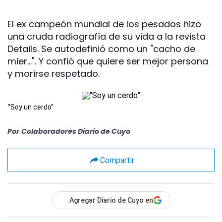
El ex campeón mundial de los pesados hizo
una cruda radiografía de su vida a la revista
Details. Se autodefinió como un "cacho de
mier...". Y confió que quiere ser mejor persona
y morirse respetado.
“Soy un cerdo”
Por
Colaboradores Diario de Cuyo
Compartir
Agregar Diario de Cuyo en