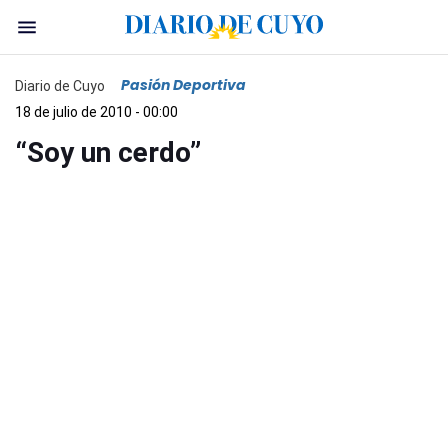
Pasión Deportiva
Diario de Cuyo
18 de julio de 2010 - 00:00
“Soy un cerdo”