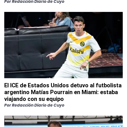
Por
Redacción Diario de Cuyo
El ICE de Estados Unidos detuvo al futbolista
argentino Matías Pourrain en Miami: estaba
viajando con su equipo
Por
Redacción Diario de Cuyo