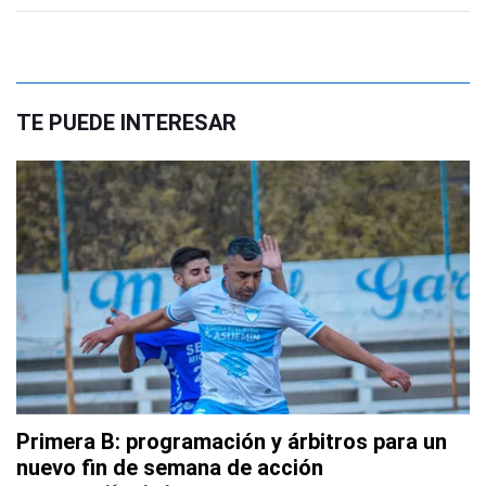
TE PUEDE INTERESAR
Primera B: programación y árbitros para un
nuevo fin de semana de acción