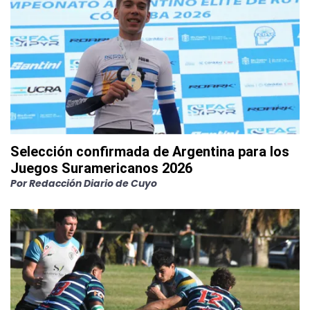
Selección confirmada de Argentina para los
Juegos Suramericanos 2026
Por
Redacción Diario de Cuyo