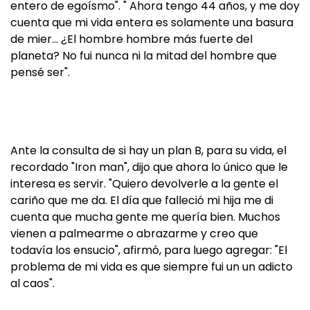
entero de egoísmo". " Ahora tengo 44 años, y me doy
cuenta que mi vida entera es solamente una basura
de mier… ¿El hombre hombre más fuerte del
planeta? No fui nunca ni la mitad del hombre que
pensé ser".
Ante la consulta de si hay un plan B, para su vida, el
recordado "Iron man", dijo que ahora lo único que le
interesa es servir. "Quiero devolverle a la gente el
cariño que me da. El día que falleció mi hija me di
cuenta que mucha gente me quería bien. Muchos
vienen a palmearme o abrazarme y creo que
todavía los ensucio", afirmó, para luego agregar: "El
problema de mi vida es que siempre fui un un adicto
al caos".