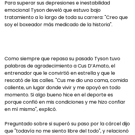
Para superar sus depresiones e inestabilidad
emocional Tyson develó que estuvo bajo
tratamiento a lo largo de toda su carrera: "Creo que
soy el boxeador más medicado de la historia".
Como siempre que repasa su pasado Tyson tuvo
palabras de agradecimiento a Cus D’Amato, el
entrenador que le convirtió en estrella y que le
rescató de las calles. "Cus me dio una cama, comida
caliente, un lugar donde vivir y me apoyó en todo
momento. Si algo bueno hice en el deporte es
porque confió en mis condiciones y me hizo confiar
en mí mismo", explicó.
Preguntado sobre si superó su paso por la cárcel dijo
que "todavía no me siento libre del todo", y relacionó