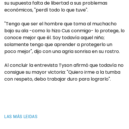
su supuesta falta de libertad a sus problemas
económicos, "perdí todo lo que tuve".
"Tengo que ser el hombre que toma al muchacho
bajo su ala -como lo hizo Cus conmigo- lo protege, lo
conoce mejor que él. Soy todavía aquel niño;
solamente tengo que aprender a protegerlo un
poco mejor", dijo con una agria sonrisa en su rostro.
Al concluir la entrevista Tyson afirmó que todavía no
consigue su mayor victoria: "Quiero irme a la tumba
con respeto, debo trabajar duro para lograrlo".
LAS MÁS LEIDAS