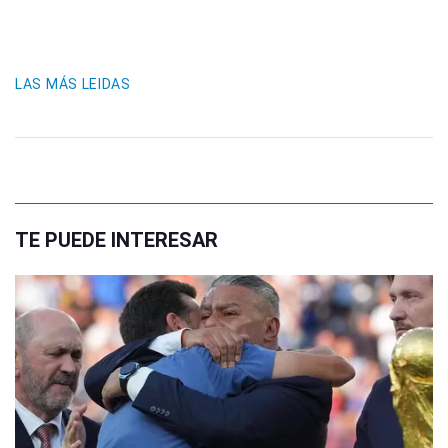
LAS MÁS LEIDAS
TE PUEDE INTERESAR