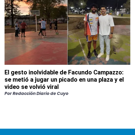
El gesto inolvidable de Facundo Campazzo:
se metió a jugar un picado en una plaza y el
video se volvió viral
Por
Redacción Diario de Cuyo