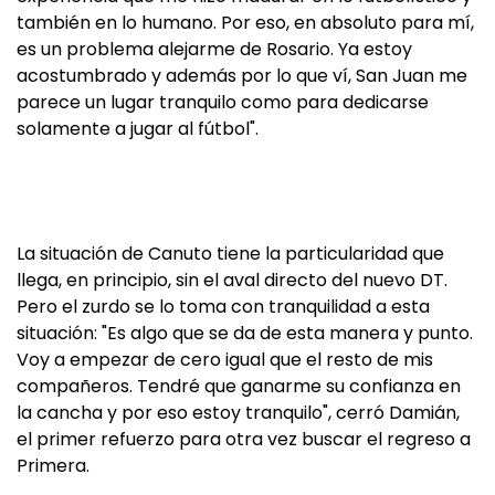
también en lo humano. Por eso, en absoluto para mí,
es un problema alejarme de Rosario. Ya estoy
acostumbrado y además por lo que ví, San Juan me
parece un lugar tranquilo como para dedicarse
solamente a jugar al fútbol".
La situación de Canuto tiene la particularidad que
llega, en principio, sin el aval directo del nuevo DT.
Pero el zurdo se lo toma con tranquilidad a esta
situación: "Es algo que se da de esta manera y punto.
Voy a empezar de cero igual que el resto de mis
compañeros. Tendré que ganarme su confianza en
la cancha y por eso estoy tranquilo", cerró Damián,
el primer refuerzo para otra vez buscar el regreso a
Primera.