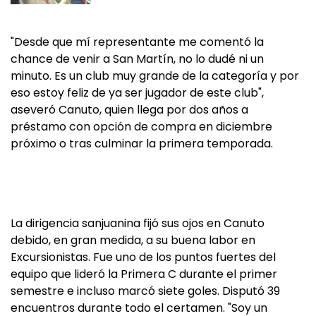
"Desde que mí representante me comentó la
chance de venir a San Martín, no lo dudé ni un
minuto. Es un club muy grande de la categoría y por
eso estoy feliz de ya ser jugador de este club",
aseveró Canuto, quien llega por dos años a
préstamo con opción de compra en diciembre
próximo o tras culminar la primera temporada.
La dirigencia sanjuanina fijó sus ojos en Canuto
debido, en gran medida, a su buena labor en
Excursionistas. Fue uno de los puntos fuertes del
equipo que lideró la Primera C durante el primer
semestre e incluso marcó siete goles. Disputó 39
encuentros durante todo el certamen. "Soy un