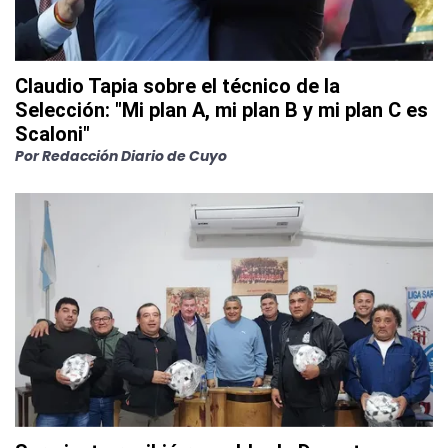
Claudio Tapia sobre el técnico de la
Selección: "Mi plan A, mi plan B y mi plan C es
Scaloni"
Por
Redacción Diario de Cuyo