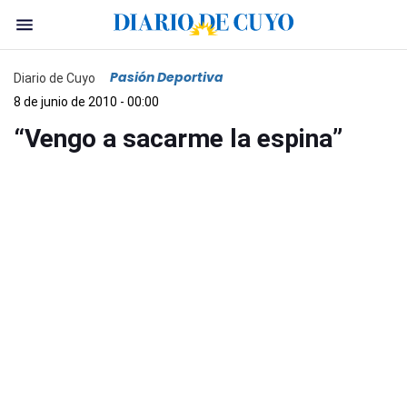
Pasión Deportiva
Diario de Cuyo
8 de junio de 2010 - 00:00
“Vengo a sacarme la espina”