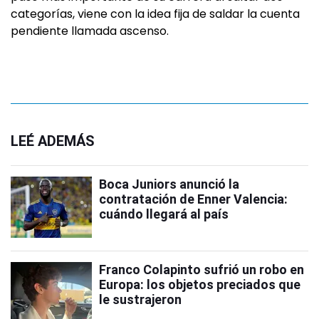
categorías, viene con la idea fija de saldar la cuenta
pendiente llamada ascenso.
LEÉ ADEMÁS
Boca Juniors anunció la
contratación de Enner Valencia:
cuándo llegará al país
Franco Colapinto sufrió un robo en
Europa: los objetos preciados que
le sustrajeron