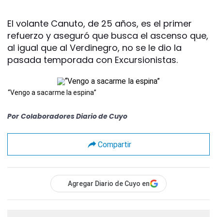
El volante Canuto, de 25 años, es el primer
refuerzo y aseguró que busca el ascenso que,
al igual que al Verdinegro, no se le dio la
pasada temporada con Excursionistas.
“Vengo a sacarme la espina”
Por
Colaboradores Diario de Cuyo
Compartir
Agregar Diario de Cuyo en