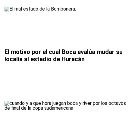
El motivo por el cual Boca evalúa mudar su
localía al estadio de Huracán