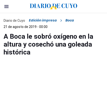
Edición impresa
Boca
Diario de Cuyo
21 de agosto de 2019 - 00:00
A Boca le sobró oxígeno en la
altura y cosechó una goleada
histórica