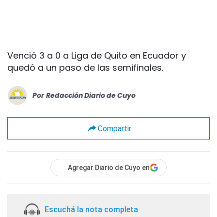
Venció 3 a 0 a Liga de Quito en Ecuador y
quedó a un paso de las semifinales.
Por
Redacción Diario de Cuyo
Compartir
Agregar Diario de Cuyo en
Escuchá la nota completa