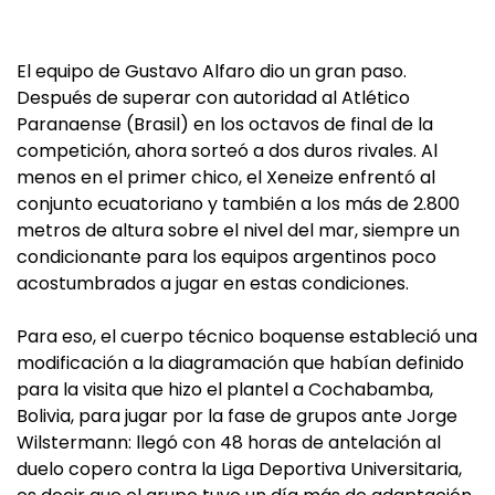
El equipo de Gustavo Alfaro dio un gran paso.
Después de superar con autoridad al Atlético
Paranaense (Brasil) en los octavos de final de la
competición, ahora sorteó a dos duros rivales. Al
menos en el primer chico, el Xeneize enfrentó al
conjunto ecuatoriano y también a los más de 2.800
metros de altura sobre el nivel del mar, siempre un
condicionante para los equipos argentinos poco
acostumbrados a jugar en estas condiciones.
Para eso, el cuerpo técnico boquense estableció una
modificación a la diagramación que habían definido
para la visita que hizo el plantel a Cochabamba,
Bolivia, para jugar por la fase de grupos ante Jorge
Wilstermann: llegó con 48 horas de antelación al
duelo copero contra la Liga Deportiva Universitaria,