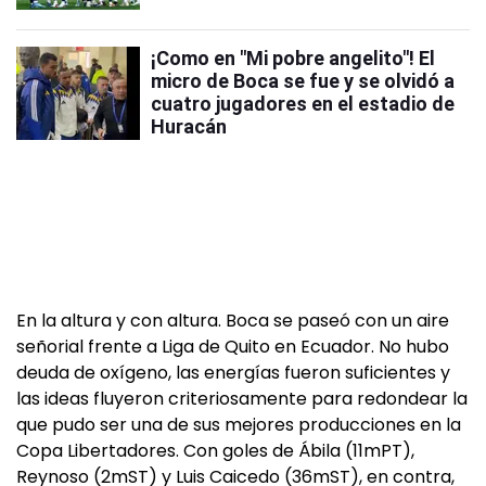
¡Como en "Mi pobre angelito"! El
micro de Boca se fue y se olvidó a
cuatro jugadores en el estadio de
Huracán
En la altura y con altura. Boca se paseó con un aire
señorial frente a Liga de Quito en Ecuador. No hubo
deuda de oxígeno, las energías fueron suficientes y
las ideas fluyeron criteriosamente para redondear la
que pudo ser una de sus mejores producciones en la
Copa Libertadores. Con goles de Ábila (11mPT),
Reynoso (2mST) y Luis Caicedo (36mST), en contra,