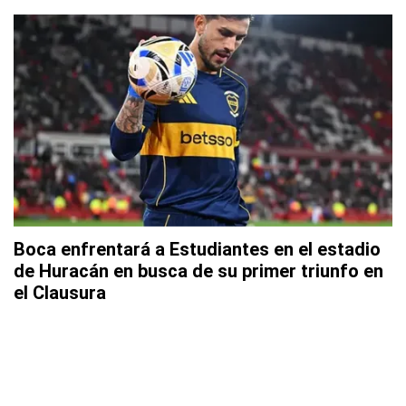
Boca enfrentará a Estudiantes en el estadio
de Huracán en busca de su primer triunfo en
el Clausura