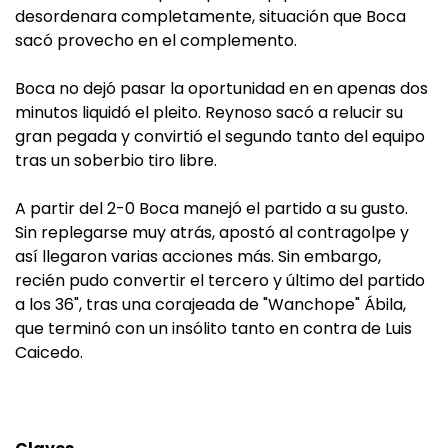
desordenara completamente, situación que Boca
sacó provecho en el complemento.
Boca no dejó pasar la oportunidad en en apenas dos
minutos liquidó el pleito. Reynoso sacó a relucir su
gran pegada y convirtió el segundo tanto del equipo
tras un soberbio tiro libre.
A partir del 2-0 Boca manejó el partido a su gusto.
Sin replegarse muy atrás, apostó al contragolpe y
así llegaron varias acciones más. Sin embargo,
recién pudo convertir el tercero y último del partido
a los 36", tras una corajeada de "Wanchope" Ábila,
que terminó con un insólito tanto en contra de Luis
Caicedo.