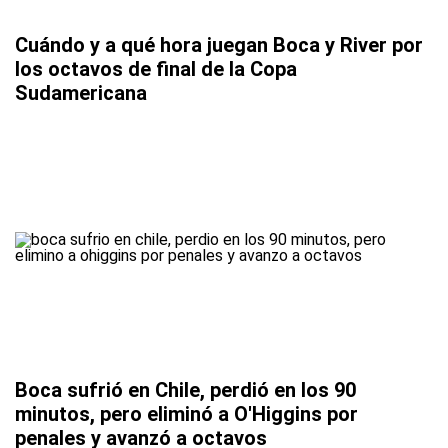
Cuándo y a qué hora juegan Boca y River por
los octavos de final de la Copa
Sudamericana
Boca sufrió en Chile, perdió en los 90
minutos, pero eliminó a O'Higgins por
penales y avanzó a octavos