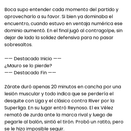
Boca supo entender cada momento del partido y
aprovecharlo a su favor. Si bien ya dominaba el
encuentro, cuando estuvo en ventaja numérica ese
dominio aumentó. En el final jugó al contragolpe, sin
dejar de lado la solidez defensiva para no pasar
sobresaltos.
—— Destacado Inicio ——
¿Mauro se lo pierde?
—— Destacado Fin ——
Zárate duró apenas 20 minutos en cancha por una
lesión muscular y todo indica que se perdería el
desquite con Liga y el clásico contra River por la
Superliga. En su lugar entró Reynoso. El ex Vélez
remató de zurda ante la marca rival y luego de
pegarle al balón, sintió el tirón. Probó un ratito, pero
se le hizo imposible seguir.