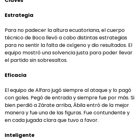
Claves
Estrategia
Para no padecer la altura ecuatoriana, el cuerpo
técnico de Boca llevó a cabo distintas estrategias
para no sentir la falta de oxígeno y dio resultados. El
equipo mostró una solvencia justa para poder llevar
el partido sin sobresaltos.
Eficacia
El equipo de Alfaro jugó siempre al ataque y lo pagó
con goles. Pegó de entrada y siempre fue por más. Si
bien perdió a Zárate arriba, Ábila entró de la mejor
manera y fue una de las figuras. Fue contundente y
en cada jugada clara que tuvo a favor.
Inteligente