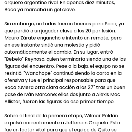
arquero argentino rival. En apenas diez minutos,
Boca ya marcaba un gol clave.
Sin embargo, no todas fueron buenas para Boca, ya
que perdió a un jugador clave a los 20 por lesión.
Mauro Zárate enganchó e intentó un remate, pero
en ese instante sintió una molestia y pidió
automáticamente el cambio. En su lugar, entró
"Bebelo" Reynoso, quien terminaría siendo una de las
figuras del encuentro. Pese a la baja, el equipo no se
resintió. "Wanchope" continuó siendo la carta en la
ofensiva y fue el principal responsable para que
Boca tuviera otra clara acción a los 27" tras un buen
pase de Iván Marcone; ellos dos junto a Alexis Mac
Allister, fueron las figuras de ese primer tiempo.
Sobre el final de la primera etapa, Wilmar Roldán
expulsó correctamente a Jefferson Orejuela. Esto
fue un factor vital para que el equipo de Quito se