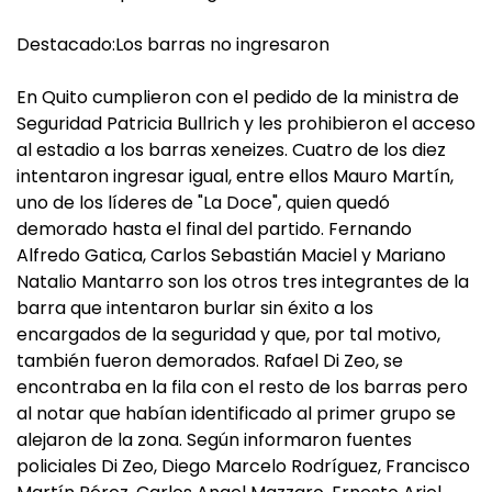
Destacado:Los barras no ingresaron
En Quito cumplieron con el pedido de la ministra de
Seguridad Patricia Bullrich y les prohibieron el acceso
al estadio a los barras xeneizes. Cuatro de los diez
intentaron ingresar igual, entre ellos Mauro Martín,
uno de los líderes de "La Doce", quien quedó
demorado hasta el final del partido. Fernando
Alfredo Gatica, Carlos Sebastián Maciel y Mariano
Natalio Mantarro son los otros tres integrantes de la
barra que intentaron burlar sin éxito a los
encargados de la seguridad y que, por tal motivo,
también fueron demorados. Rafael Di Zeo, se
encontraba en la fila con el resto de los barras pero
al notar que habían identificado al primer grupo se
alejaron de la zona. Según informaron fuentes
policiales Di Zeo, Diego Marcelo Rodríguez, Francisco