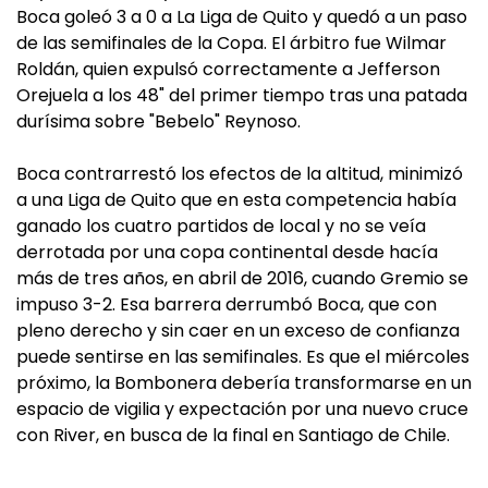
Boca goleó 3 a 0 a La Liga de Quito y quedó a un paso
de las semifinales de la Copa. El árbitro fue Wilmar
Roldán, quien expulsó correctamente a Jefferson
Orejuela a los 48" del primer tiempo tras una patada
durísima sobre "Bebelo" Reynoso.
Boca contrarrestó los efectos de la altitud, minimizó
a una Liga de Quito que en esta competencia había
ganado los cuatro partidos de local y no se veía
derrotada por una copa continental desde hacía
más de tres años, en abril de 2016, cuando Gremio se
impuso 3-2. Esa barrera derrumbó Boca, que con
pleno derecho y sin caer en un exceso de confianza
puede sentirse en las semifinales. Es que el miércoles
próximo, la Bombonera debería transformarse en un
espacio de vigilia y expectación por una nuevo cruce
con River, en busca de la final en Santiago de Chile.